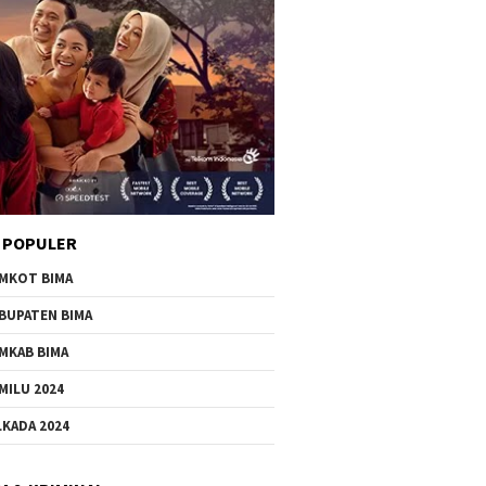
 POPULER
MKOT BIMA
BUPATEN BIMA
MKAB BIMA
MILU 2024
LKADA 2024