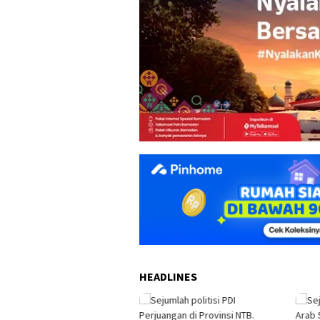
HEADLINES