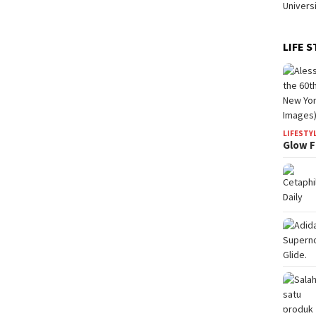
LIFE S
LIFESTY
Glow F