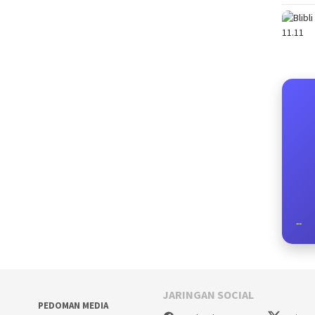
--
JARINGAN SOCIAL
PEDOMAN MEDIA