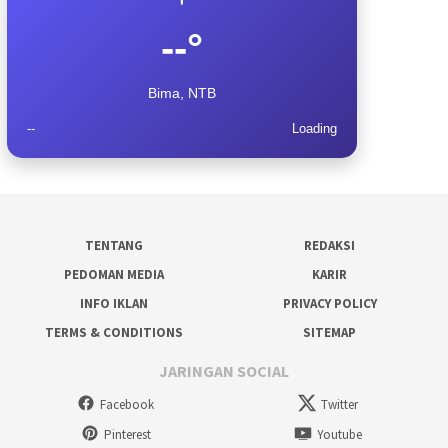
--°
Bima, NTB
--
Loading
TENTANG
REDAKSI
PEDOMAN MEDIA
KARIR
INFO IKLAN
PRIVACY POLICY
TERMS & CONDITIONS
SITEMAP
JARINGAN SOCIAL
Facebook
Twitter
Pinterest
Youtube