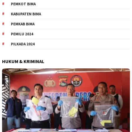
PEMKOT BIMA
KABUPATEN BIMA
PEMKAB BIMA
PEMILU 2024
PILKADA 2024
HUKUM & KRIMINAL