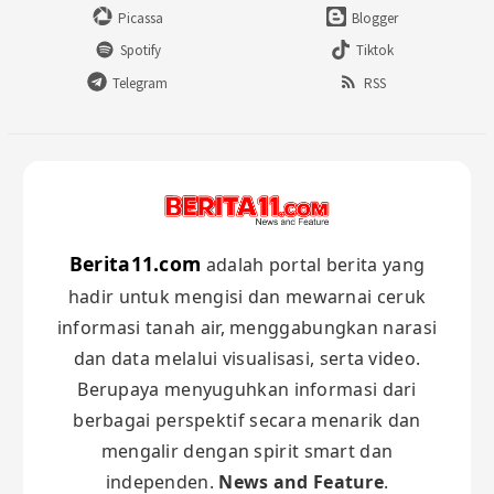
Picassa
Blogger
Spotify
Tiktok
Telegram
RSS
Berita11.com
adalah portal berita yang
hadir untuk mengisi dan mewarnai ceruk
informasi tanah air, menggabungkan narasi
dan data melalui visualisasi, serta video.
Berupaya menyuguhkan informasi dari
berbagai perspektif secara menarik dan
mengalir dengan spirit smart dan
independen.
News and Feature
.