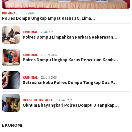
KRIMINAL
7 Juli 2026
Polres Dompu Ungkap Empat Kasus 3C, Lima…
KRIMINAL
2 Juli 2026
Polres Dompu Limpahkan Perkara Kekerasan…
KRIMINAL
27 Juni 2026
Polres Dompu Ungkap Kasus Pencurian Kamb…
KRIMINAL
22 Juni 2026
Satresnarkoba Polres Dompu Tangkap Dua P…
HEADLINE
,
KRIMINAL
11 Juni 2026
Oknum Bhayangkari Polres Dompu Ditangkap…
EKONOMI