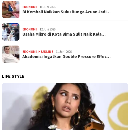
EKONOMI
18 Juni 2026
BI Kembali Naikkan Suku Bunga Acuan Jadi…
EKONOMI
12 Juni 2026
Usaha Mikro di Kota Bima Sulit Naik Kela…
EKONOMI
,
HEADLINE
11 Juni 2026
Akademisi Ingatkan Double Pressure Effec…
LIFE STYLE