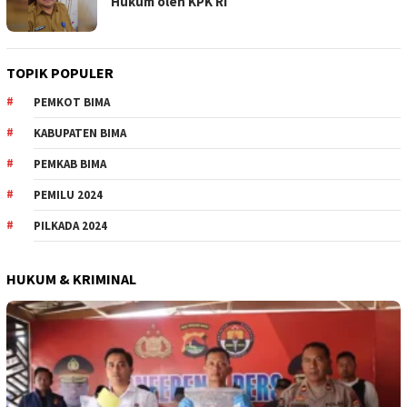
Hukum oleh KPK RI
TOPIK POPULER
PEMKOT BIMA
KABUPATEN BIMA
PEMKAB BIMA
PEMILU 2024
PILKADA 2024
HUKUM & KRIMINAL