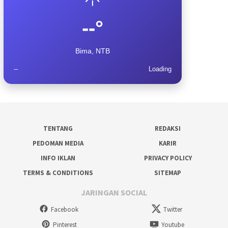
--°
Bima, NTB
--
Loading
TENTANG
REDAKSI
PEDOMAN MEDIA
KARIR
INFO IKLAN
PRIVACY POLICY
TERMS & CONDITIONS
SITEMAP
JARINGAN SOCIAL
Facebook
Twitter
Pinterest
Youtube