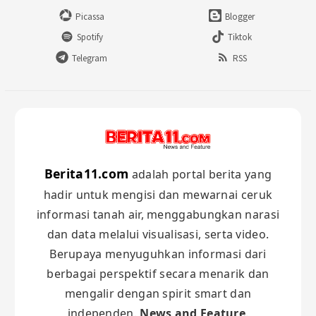
Picassa
Blogger
Spotify
Tiktok
Telegram
RSS
Berita11.com
adalah portal berita yang
hadir untuk mengisi dan mewarnai ceruk
informasi tanah air, menggabungkan narasi
dan data melalui visualisasi, serta video.
Berupaya menyuguhkan informasi dari
berbagai perspektif secara menarik dan
mengalir dengan spirit smart dan
independen.
News and Feature
.