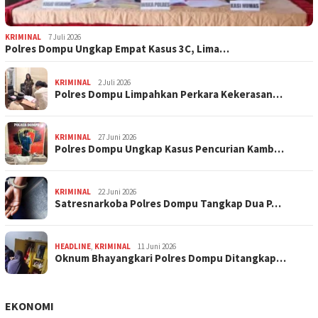
KRIMINAL
7 Juli 2026
Polres Dompu Ungkap Empat Kasus 3C, Lima…
KRIMINAL
2 Juli 2026
Polres Dompu Limpahkan Perkara Kekerasan…
KRIMINAL
27 Juni 2026
Polres Dompu Ungkap Kasus Pencurian Kamb…
KRIMINAL
22 Juni 2026
Satresnarkoba Polres Dompu Tangkap Dua P…
HEADLINE
,
KRIMINAL
11 Juni 2026
Oknum Bhayangkari Polres Dompu Ditangkap…
EKONOMI