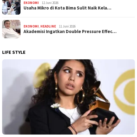
EKONOMI
12 Juni 2026
Usaha Mikro di Kota Bima Sulit Naik Kela…
EKONOMI
,
HEADLINE
11 Juni 2026
Akademisi Ingatkan Double Pressure Effec…
LIFE STYLE