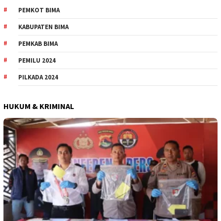
PEMKOT BIMA
KABUPATEN BIMA
PEMKAB BIMA
PEMILU 2024
PILKADA 2024
HUKUM & KRIMINAL