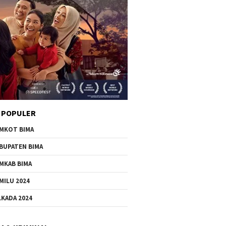
 POPULER
MKOT BIMA
BUPATEN BIMA
MKAB BIMA
MILU 2024
LKADA 2024