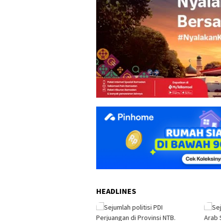
HEADLINES