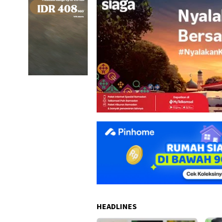
HEADLINES