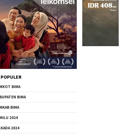
 POPULER
MKOT BIMA
BUPATEN BIMA
MKAB BIMA
MILU 2024
LKADA 2024