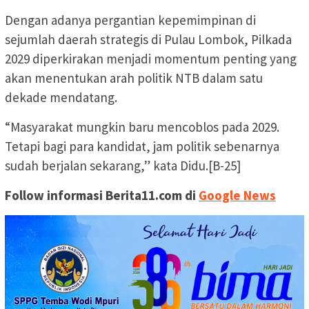
Dengan adanya pergantian kepemimpinan di
sejumlah daerah strategis di Pulau Lombok, Pilkada
2029 diperkirakan menjadi momentum penting yang
akan menentukan arah politik NTB dalam satu
dekade mendatang.
“Masyarakat mungkin baru mencoblos pada 2029.
Tetapi bagi para kandidat, jam politik sebenarnya
sudah berjalan sekarang,” kata Didu.[B-25]
Follow informasi Berita11.com di
Google News