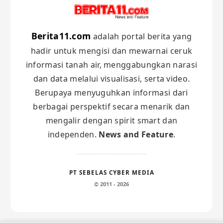
Berita11.com
adalah portal berita yang
hadir untuk mengisi dan mewarnai ceruk
informasi tanah air, menggabungkan narasi
dan data melalui visualisasi, serta video.
Berupaya menyuguhkan informasi dari
berbagai perspektif secara menarik dan
mengalir dengan spirit smart dan
independen.
News and Feature
.
PT SEBELAS CYBER MEDIA
© 2011 - 2026