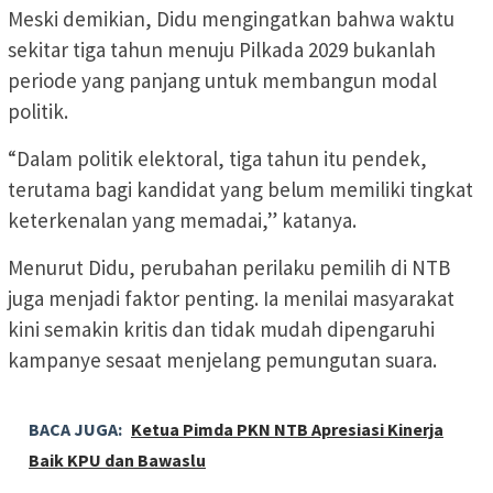
Meski demikian, Didu mengingatkan bahwa waktu
sekitar tiga tahun menuju Pilkada 2029 bukanlah
periode yang panjang untuk membangun modal
politik.
“Dalam politik elektoral, tiga tahun itu pendek,
terutama bagi kandidat yang belum memiliki tingkat
keterkenalan yang memadai,” katanya.
Menurut Didu, perubahan perilaku pemilih di NTB
juga menjadi faktor penting. Ia menilai masyarakat
kini semakin kritis dan tidak mudah dipengaruhi
kampanye sesaat menjelang pemungutan suara.
BACA JUGA:
Ketua Pimda PKN NTB Apresiasi Kinerja
Baik KPU dan Bawaslu