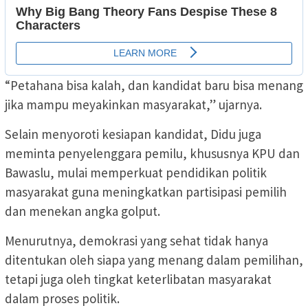
“Petahana bisa kalah, dan kandidat baru bisa menang
jika mampu meyakinkan masyarakat,” ujarnya.
Selain menyoroti kesiapan kandidat, Didu juga
meminta penyelenggara pemilu, khususnya KPU dan
Bawaslu, mulai memperkuat pendidikan politik
masyarakat guna meningkatkan partisipasi pemilih
dan menekan angka golput.
Menurutnya, demokrasi yang sehat tidak hanya
ditentukan oleh siapa yang menang dalam pemilihan,
tetapi juga oleh tingkat keterlibatan masyarakat
dalam proses politik.