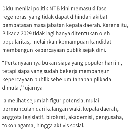
Didu menilai politik NTB kini memasuki fase
regenerasi yang tidak dapat dihindari akibat
pembatasan masa jabatan kepala daerah. Karena itu,
Pilkada 2029 tidak lagi hanya ditentukan oleh
popularitas, melainkan kemampuan kandidat
membangun kepercayaan publik sejak dini.
“Pertanyaannya bukan siapa yang populer hari ini,
tetapi siapa yang sudah bekerja membangun
kepercayaan publik sebelum tahapan pilkada
dimulai,” ujarnya.
Ia melihat sejumlah figur potensial mulai
bermunculan dari kalangan wakil kepala daerah,
anggota legislatif, birokrat, akademisi, pengusaha,
tokoh agama, hingga aktivis sosial.