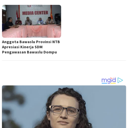
Anggota Bawaslu Provinsi NTB
Apresiasi Kinerja SDM
Pengawasan Bawaslu Dompu