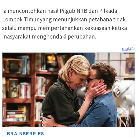
Ia mencontohkan hasil Pilgub NTB dan Pilkada
Lombok Timur yang menunjukkan petahana tidak
selalu mampu mempertahankan kekuasaan ketika
masyarakat menghendaki perubahan.