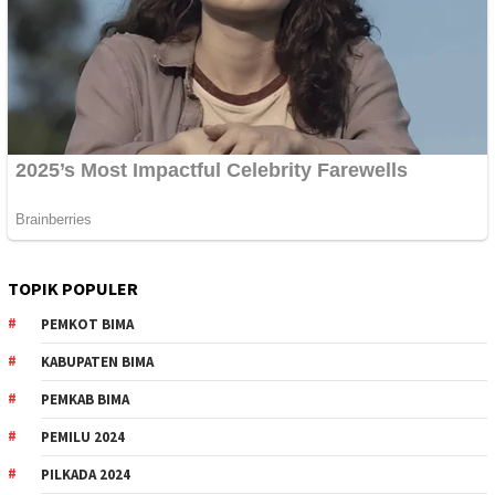
TOPIK POPULER
PEMKOT BIMA
KABUPATEN BIMA
PEMKAB BIMA
PEMILU 2024
PILKADA 2024