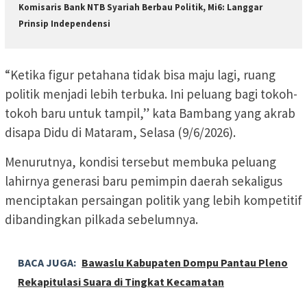
Komisaris Bank NTB Syariah Berbau Politik, Mi6: Langgar
Prinsip Independensi
“Ketika figur petahana tidak bisa maju lagi, ruang
politik menjadi lebih terbuka. Ini peluang bagi tokoh-
tokoh baru untuk tampil,” kata Bambang yang akrab
disapa Didu di Mataram, Selasa (9/6/2026).
Menurutnya, kondisi tersebut membuka peluang
lahirnya generasi baru pemimpin daerah sekaligus
menciptakan persaingan politik yang lebih kompetitif
dibandingkan pilkada sebelumnya.
BACA JUGA:
Bawaslu Kabupaten Dompu Pantau Pleno
Rekapitulasi Suara di Tingkat Kecamatan