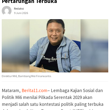
Pertarungan Terbuka
Redaksi
9 Juni 2026
Direktur Mi6, Bambang Mei Finarwanto.
Mataram,
Berita11.com
– Lembaga Kajian Sosial dan
Politik Mi6 menilai Pilkada Serentak 2029 akan
menjadi salah satu kontestasi politik paling terbuka