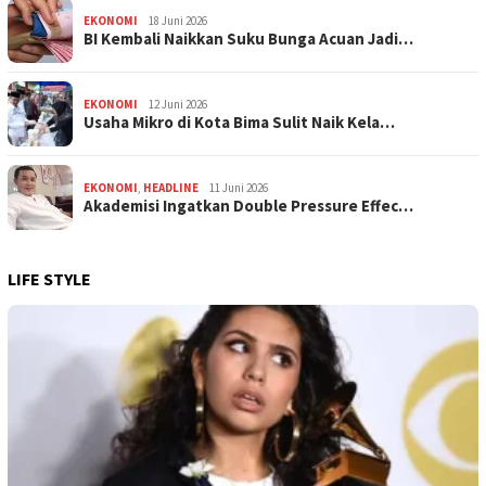
EKONOMI
18 Juni 2026
BI Kembali Naikkan Suku Bunga Acuan Jadi…
EKONOMI
12 Juni 2026
Usaha Mikro di Kota Bima Sulit Naik Kela…
EKONOMI
,
HEADLINE
11 Juni 2026
Akademisi Ingatkan Double Pressure Effec…
LIFE STYLE