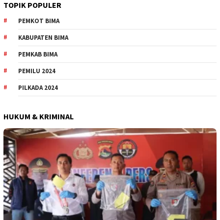
TOPIK POPULER
PEMKOT BIMA
KABUPATEN BIMA
PEMKAB BIMA
PEMILU 2024
PILKADA 2024
HUKUM & KRIMINAL