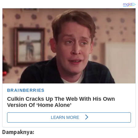
Dampaknya: