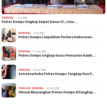
KRIMINAL
7 Juli 2026
Polres Dompu Ungkap Empat Kasus 3C, Lima…
KRIMINAL
2 Juli 2026
Polres Dompu Limpahkan Perkara Kekerasan…
KRIMINAL
27 Juni 2026
Polres Dompu Ungkap Kasus Pencurian Kamb…
KRIMINAL
22 Juni 2026
Satresnarkoba Polres Dompu Tangkap Dua P…
HEADLINE
,
KRIMINAL
11 Juni 2026
Oknum Bhayangkari Polres Dompu Ditangkap…