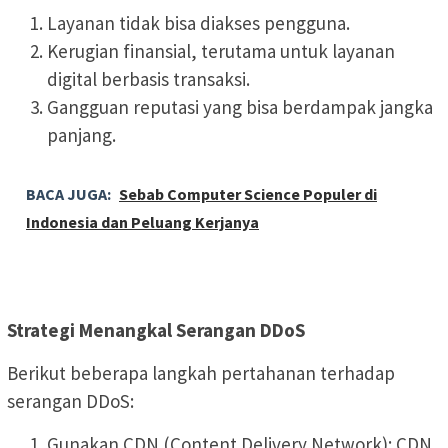
Layanan tidak bisa diakses pengguna.
Kerugian finansial, terutama untuk layanan
digital berbasis transaksi.
Gangguan reputasi yang bisa berdampak jangka
panjang.
BACA JUGA:
Sebab Computer Science Populer di
Indonesia dan Peluang Kerjanya
Strategi Menangkal Serangan DDoS
Berikut beberapa langkah pertahanan terhadap
serangan DDoS:
Gunakan CDN (Content Delivery Network): CDN