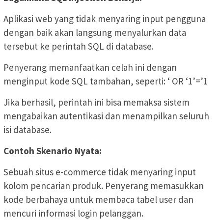
Aplikasi web yang tidak menyaring input pengguna
dengan baik akan langsung menyalurkan data
tersebut ke perintah SQL di database.
Penyerang memanfaatkan celah ini dengan
menginput kode SQL tambahan, seperti: ‘ OR ‘1’=’1
Jika berhasil, perintah ini bisa memaksa sistem
mengabaikan autentikasi dan menampilkan seluruh
isi database.
Contoh Skenario Nyata:
Sebuah situs e-commerce tidak menyaring input
kolom pencarian produk. Penyerang memasukkan
kode berbahaya untuk membaca tabel user dan
mencuri informasi login pelanggan.