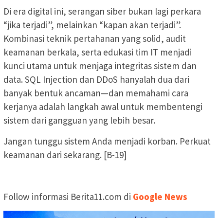
Di era digital ini, serangan siber bukan lagi perkara
“jika terjadi”, melainkan “kapan akan terjadi”.
Kombinasi teknik pertahanan yang solid, audit
keamanan berkala, serta edukasi tim IT menjadi
kunci utama untuk menjaga integritas sistem dan
data. SQL Injection dan DDoS hanyalah dua dari
banyak bentuk ancaman—dan memahami cara
kerjanya adalah langkah awal untuk membentengi
sistem dari gangguan yang lebih besar.
Jangan tunggu sistem Anda menjadi korban. Perkuat
keamanan dari sekarang. [B-19]
Follow informasi Berita11.com di
Google News