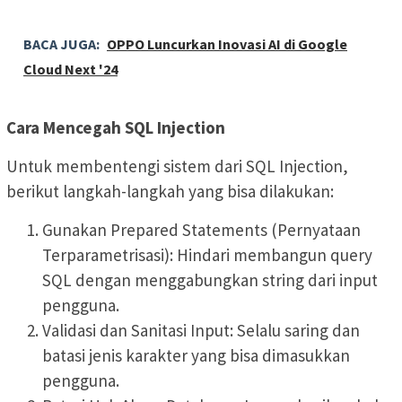
BACA JUGA:
OPPO Luncurkan Inovasi AI di Google
Cloud Next '24
Cara Mencegah SQL Injection
Untuk membentengi sistem dari SQL Injection,
berikut langkah-langkah yang bisa dilakukan:
Gunakan Prepared Statements (Pernyataan
Terparametrisasi): Hindari membangun query
SQL dengan menggabungkan string dari input
pengguna.
Validasi dan Sanitasi Input: Selalu saring dan
batasi jenis karakter yang bisa dimasukkan
pengguna.