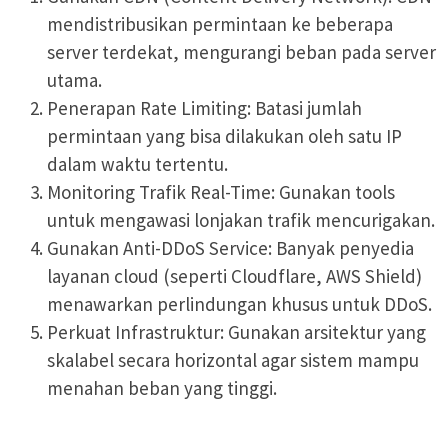
mendistribusikan permintaan ke beberapa
server terdekat, mengurangi beban pada server
utama.
Penerapan Rate Limiting: Batasi jumlah
permintaan yang bisa dilakukan oleh satu IP
dalam waktu tertentu.
Monitoring Trafik Real-Time: Gunakan tools
untuk mengawasi lonjakan trafik mencurigakan.
Gunakan Anti-DDoS Service: Banyak penyedia
layanan cloud (seperti Cloudflare, AWS Shield)
menawarkan perlindungan khusus untuk DDoS.
Perkuat Infrastruktur: Gunakan arsitektur yang
skalabel secara horizontal agar sistem mampu
menahan beban yang tinggi.