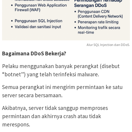
Alur SQL Injection dan DDoS.
Bagaimana DDoS Bekerja?
Pelaku menggunakan banyak perangkat (disebut
“botnet”) yang telah terinfeksi malware.
Semua perangkat ini mengirim permintaan ke satu
server secara bersamaan.
Akibatnya, server tidak sanggup memproses
permintaan dan akhirnya crash atau tidak
merespons.