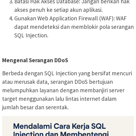
Batasi Hak Akses Database: Jangan berikan hak
akses penuh ke setiap akun aplikasi.
Gunakan Web Application Firewall (WAF): WAF
dapat mendeteksi dan memblokir pola serangan
SQL Injection.
Mengenal Serangan DDoS
Berbeda dengan SQL Injection yang bersifat mencuri
atau merusak data, serangan DDoS bertujuan
melumpuhkan layanan dengan membanjiri server
target menggunakan lalu lintas internet dalam
jumlah besar dan serentak.