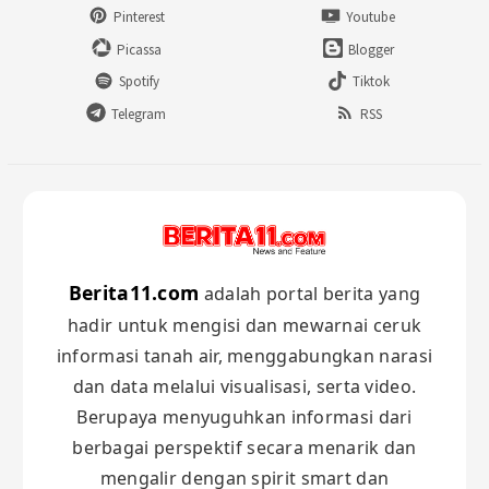
Pinterest
Youtube
Picassa
Blogger
Spotify
Tiktok
Telegram
RSS
Berita11.com
adalah portal berita yang
hadir untuk mengisi dan mewarnai ceruk
informasi tanah air, menggabungkan narasi
dan data melalui visualisasi, serta video.
Berupaya menyuguhkan informasi dari
berbagai perspektif secara menarik dan
mengalir dengan spirit smart dan