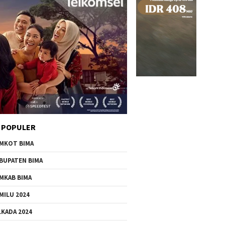
 POPULER
MKOT BIMA
BUPATEN BIMA
MKAB BIMA
MILU 2024
LKADA 2024