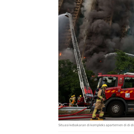
Situasi kebakaran di kompleks apartemen di di dis