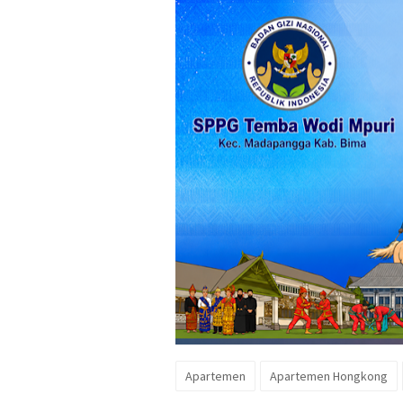
Apartemen
Apartemen Hongkong