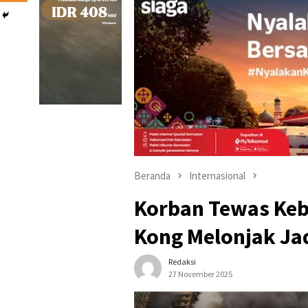
Beranda
Internasional
Korban Tewas Ke
Kong Melonjak Ja
Redaksi
27 November 2025