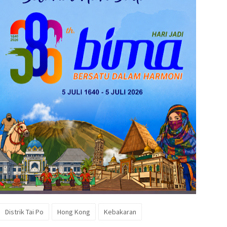
Distrik Tai Po
Hong Kong
Kebakaran