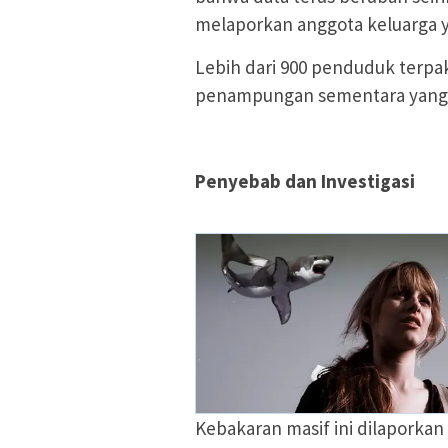
melaporkan anggota keluarga 
Lebih dari 900 penduduk terpa
penampungan sementara yang 
Penyebab dan Investigasi
Kebakaran masif ini dilaporkan