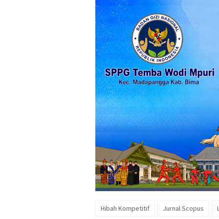
Hibah Kompetitif
Jurnal Scopus