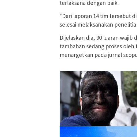
terlaksana dengan baik.
“Dari laporan 14 tim tersebut 
selesai melaksanakan penelitian
Dijelaskan dia, 90 luaran wajib
tambahan sedang proses oleh t
menargetkan pada jurnal scopus