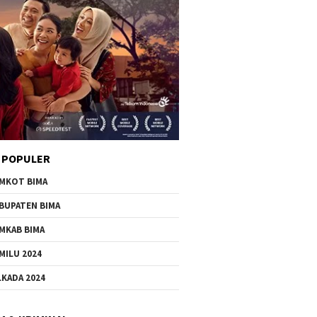
 POPULER
MKOT BIMA
BUPATEN BIMA
MKAB BIMA
MILU 2024
LKADA 2024