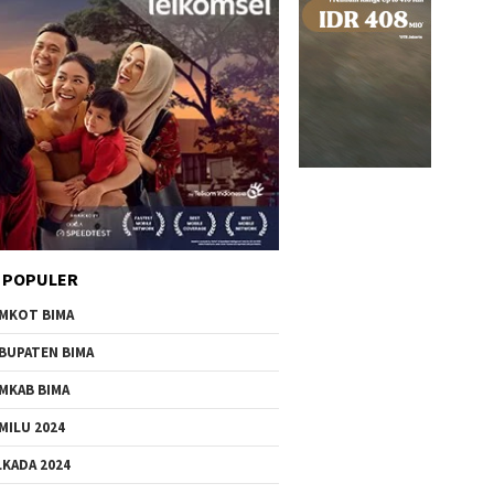
 POPULER
MKOT BIMA
BUPATEN BIMA
MKAB BIMA
MILU 2024
LKADA 2024