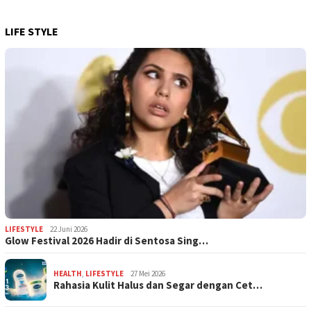
LIFE STYLE
LIFESTYLE
22 Juni 2026
Glow Festival 2026 Hadir di Sentosa Sing…
HEALTH
,
LIFESTYLE
27 Mei 2026
Rahasia Kulit Halus dan Segar dengan Cet…