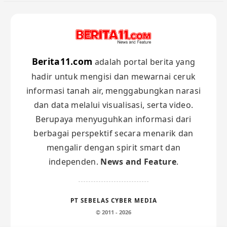
Berita11.com
adalah portal berita yang
hadir untuk mengisi dan mewarnai ceruk
informasi tanah air, menggabungkan narasi
dan data melalui visualisasi, serta video.
Berupaya menyuguhkan informasi dari
berbagai perspektif secara menarik dan
mengalir dengan spirit smart dan
independen.
News and Feature
.
PT SEBELAS CYBER MEDIA
© 2011 - 2026