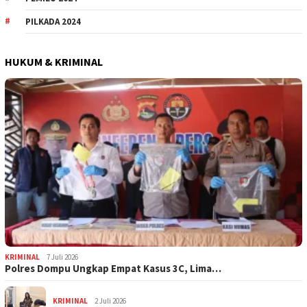
PILKADA 2024
HUKUM & KRIMINAL
KRIMINAL
7 Juli 2026
Polres Dompu Ungkap Empat Kasus 3C, Lima…
KRIMINAL
2 Juli 2026