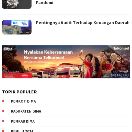
Pandemi
Pentingnya Audit Terhadap Keuangan Daerah
TOPIK POPULER
PEMKOT BIMA
KABUPATEN BIMA
PEMKAB BIMA
PEMILU 2024