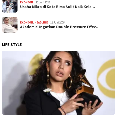
EKONOMI
12 Juni 2026
Usaha Mikro di Kota Bima Sulit Naik Kela…
EKONOMI
,
HEADLINE
11 Juni 2026
Akademisi Ingatkan Double Pressure Effec…
LIFE STYLE