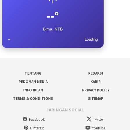
--°
Bima, NTB
--
Loading
TENTANG
REDAKSI
PEDOMAN MEDIA
KARIR
INFO IKLAN
PRIVACY POLICY
TERMS & CONDITIONS
SITEMAP
JARINGAN SOCIAL
Facebook
Twitter
Pinterest
Youtube