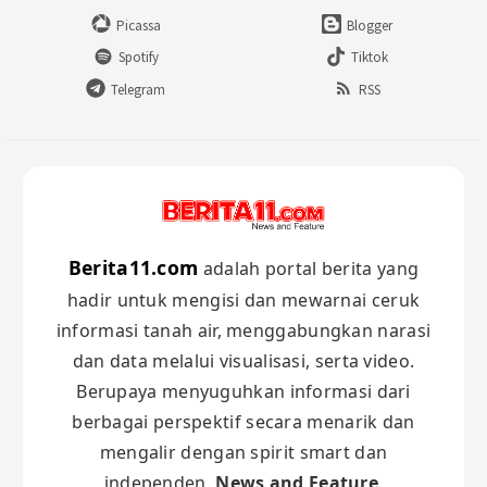
Picassa
Blogger
Spotify
Tiktok
Telegram
RSS
Berita11.com
adalah portal berita yang
hadir untuk mengisi dan mewarnai ceruk
informasi tanah air, menggabungkan narasi
dan data melalui visualisasi, serta video.
Berupaya menyuguhkan informasi dari
berbagai perspektif secara menarik dan
mengalir dengan spirit smart dan
independen.
News and Feature
.