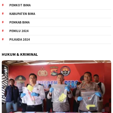
PEMKOT BIMA
KABUPATEN BIMA
PEMKAB BIMA
PEMILU 2024
PILKADA 2024
HUKUM & KRIMINAL