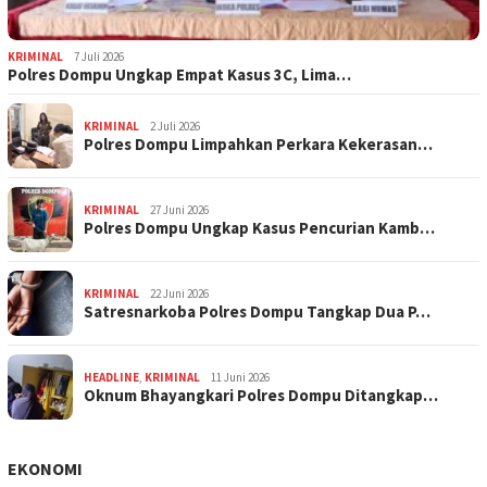
KRIMINAL
7 Juli 2026
Polres Dompu Ungkap Empat Kasus 3C, Lima…
KRIMINAL
2 Juli 2026
Polres Dompu Limpahkan Perkara Kekerasan…
KRIMINAL
27 Juni 2026
Polres Dompu Ungkap Kasus Pencurian Kamb…
KRIMINAL
22 Juni 2026
Satresnarkoba Polres Dompu Tangkap Dua P…
HEADLINE
,
KRIMINAL
11 Juni 2026
Oknum Bhayangkari Polres Dompu Ditangkap…
EKONOMI