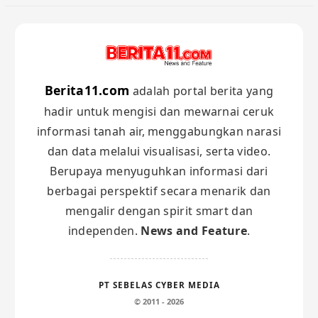
Berita11.com
adalah portal berita yang
hadir untuk mengisi dan mewarnai ceruk
informasi tanah air, menggabungkan narasi
dan data melalui visualisasi, serta video.
Berupaya menyuguhkan informasi dari
berbagai perspektif secara menarik dan
mengalir dengan spirit smart dan
independen.
News and Feature
.
PT SEBELAS CYBER MEDIA
© 2011 - 2026