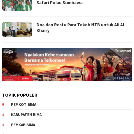
Safari Pulau Sumbawa
Doa dan Restu Para Tokoh NTB untuk Ali Al
Khairy
TOPIK POPULER
PEMKOT BIMA
KABUPATEN BIMA
PEMKAB BIMA