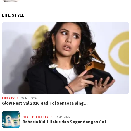
LIFE STYLE
LIFESTYLE
22 Juni 2026
Glow Festival 2026 Hadir di Sentosa Sing…
HEALTH
,
LIFESTYLE
27 Mei 2026
Rahasia Kulit Halus dan Segar dengan Cet…