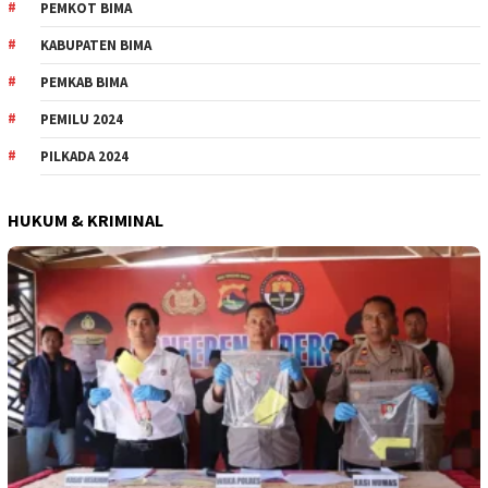
PEMKOT BIMA
KABUPATEN BIMA
PEMKAB BIMA
PEMILU 2024
PILKADA 2024
HUKUM & KRIMINAL