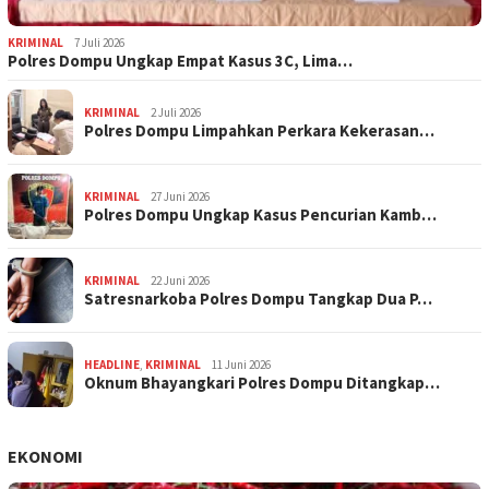
KRIMINAL
7 Juli 2026
Polres Dompu Ungkap Empat Kasus 3C, Lima…
KRIMINAL
2 Juli 2026
Polres Dompu Limpahkan Perkara Kekerasan…
KRIMINAL
27 Juni 2026
Polres Dompu Ungkap Kasus Pencurian Kamb…
KRIMINAL
22 Juni 2026
Satresnarkoba Polres Dompu Tangkap Dua P…
HEADLINE
,
KRIMINAL
11 Juni 2026
Oknum Bhayangkari Polres Dompu Ditangkap…
EKONOMI