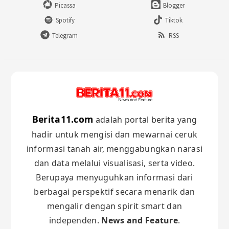
Picassa
Blogger
Spotify
Tiktok
Telegram
RSS
Berita11.com
adalah portal berita yang
hadir untuk mengisi dan mewarnai ceruk
informasi tanah air, menggabungkan narasi
dan data melalui visualisasi, serta video.
Berupaya menyuguhkan informasi dari
berbagai perspektif secara menarik dan
mengalir dengan spirit smart dan
independen.
News and Feature
.