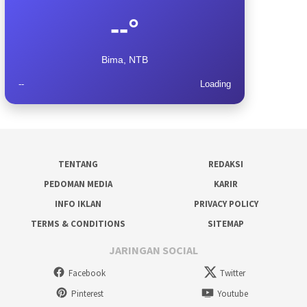
--°
Bima, NTB
--
Loading
TENTANG
REDAKSI
PEDOMAN MEDIA
KARIR
INFO IKLAN
PRIVACY POLICY
TERMS & CONDITIONS
SITEMAP
JARINGAN SOCIAL
Facebook
Twitter
Pinterest
Youtube