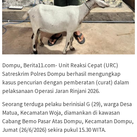
Dompu, Berita11.com- Unit Reaksi Cepat (URC)
Satreskrim Polres Dompu berhasil mengungkap
kasus pencurian dengan pemberatan (curat) dalam
pelaksanaan Operasi Jaran Rinjani 2026.
Seorang terduga pelaku berinisial G (29), warga Desa
Matua, Kecamatan Woja, diamankan di kawasan
Cabang Bemo Pasar Atas Dompu, Kecamatan Dompu,
Jumat (26/6/2026) sekira pukul 15.30 WITA.