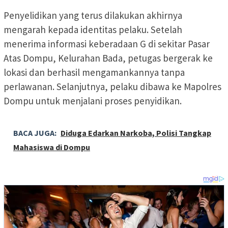
Penyelidikan yang terus dilakukan akhirnya
mengarah kepada identitas pelaku. Setelah
menerima informasi keberadaan G di sekitar Pasar
Atas Dompu, Kelurahan Bada, petugas bergerak ke
lokasi dan berhasil mengamankannya tanpa
perlawanan. Selanjutnya, pelaku dibawa ke Mapolres
Dompu untuk menjalani proses penyidikan.
BACA JUGA:
Diduga Edarkan Narkoba, Polisi Tangkap
Mahasiswa di Dompu