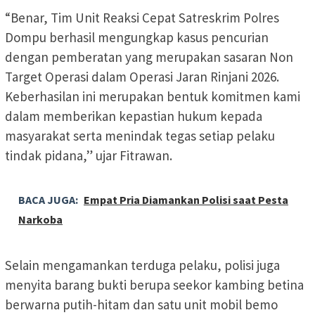
“Benar, Tim Unit Reaksi Cepat Satreskrim Polres
Dompu berhasil mengungkap kasus pencurian
dengan pemberatan yang merupakan sasaran Non
Target Operasi dalam Operasi Jaran Rinjani 2026.
Keberhasilan ini merupakan bentuk komitmen kami
dalam memberikan kepastian hukum kepada
masyarakat serta menindak tegas setiap pelaku
tindak pidana,” ujar Fitrawan.
BACA JUGA:
Empat Pria Diamankan Polisi saat Pesta
Narkoba
Selain mengamankan terduga pelaku, polisi juga
menyita barang bukti berupa seekor kambing betina
berwarna putih-hitam dan satu unit mobil bemo