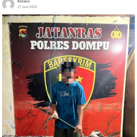
Redaksi
27 Juni 2026