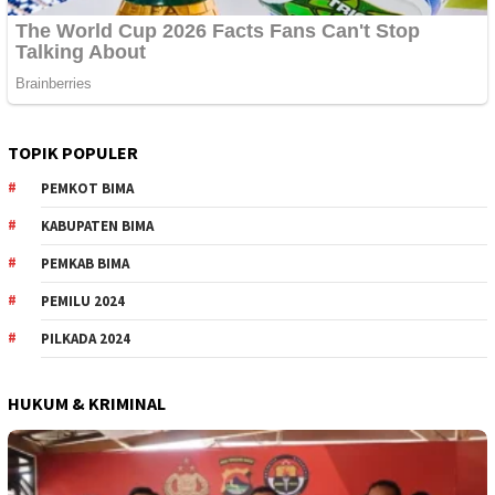
TOPIK POPULER
PEMKOT BIMA
KABUPATEN BIMA
PEMKAB BIMA
PEMILU 2024
PILKADA 2024
HUKUM & KRIMINAL