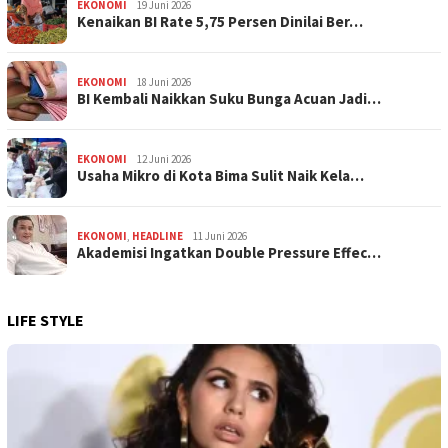
EKONOMI
19 Juni 2026
Kenaikan BI Rate 5,75 Persen Dinilai Ber…
EKONOMI
18 Juni 2026
BI Kembali Naikkan Suku Bunga Acuan Jadi…
EKONOMI
12 Juni 2026
Usaha Mikro di Kota Bima Sulit Naik Kela…
EKONOMI
,
HEADLINE
11 Juni 2026
Akademisi Ingatkan Double Pressure Effec…
LIFE STYLE