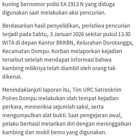
kuning bernomor polisi EA 1913 N yang diduga
digunakan saat melakukan aksi pencurian.
Berdasarkan hasil penyelidikan, peristiwa pencurian
terjadi pada Sabtu, 3 Januari 2026 sekitar pukul 13.30
WITA di depan Kantor BKKBN, Kelurahan Dorotangga,
Kecamatan Dompu. Korban melaporkan kejadian
tersebut setelah mendapat informasi bahwa
kambing miliknya telah diambil oleh orang tak
dikenal.
Menindaklanjuti laporan itu, Tim URC Satreskrim
Polres Dompu melakukan olah tempat kejadian
perkara, memeriksa sejumlah saksi, serta
mengumpulkan alat bukti. Saat pengejaran awal,
pelaku berhasil melarikan diri dengan meninggalkan
kambing dan mobil bemo yang digunakan.