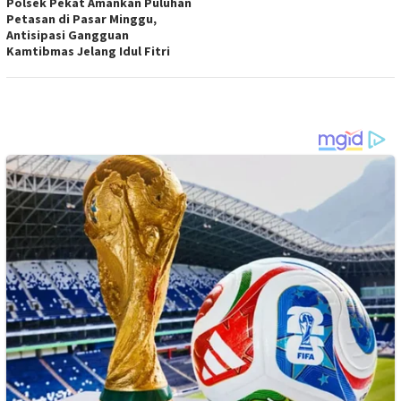
Polsek Pekat Amankan Puluhan
Petasan di Pasar Minggu,
Antisipasi Gangguan
Kamtibmas Jelang Idul Fitri