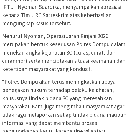
IPTU I Nyoman Suardika, menyampaikan apresiasi
kepada Tim URC Satreskrim atas keberhasilan
mengungkap kasus tersebut.
Menurut Nyoman, Operasi Jaran Rinjani 2026
merupakan bentuk keseriusan Polres Dompu dalam
menekan angka kejahatan 3C (curas, curat, dan
curanmor) serta menciptakan situasi keamanan dan
ketertiban masyarakat yang kondusif.
“Polres Dompu akan terus meningkatkan upaya
penegakan hukum terhadap pelaku kejahatan,
khususnya tindak pidana 3C yang meresahkan
masyarakat. Kami juga mengimbau masyarakat agar
tidak ragu melaporkan setiap tindak pidana maupun
informasi yang dapat membantu proses
pengungkapan kasus, karena sinergi antara