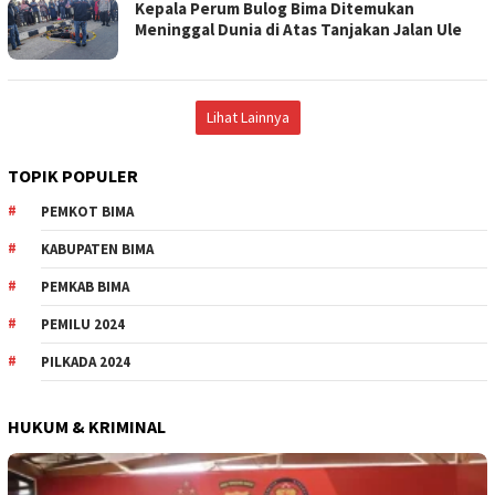
Kepala Perum Bulog Bima Ditemukan
Meninggal Dunia di Atas Tanjakan Jalan Ule
Lihat Lainnya
TOPIK POPULER
PEMKOT BIMA
KABUPATEN BIMA
PEMKAB BIMA
PEMILU 2024
PILKADA 2024
HUKUM & KRIMINAL