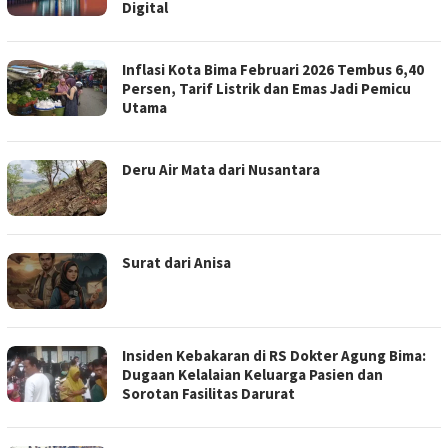
Digital
Inflasi Kota Bima Februari 2026 Tembus 6,40
Persen, Tarif Listrik dan Emas Jadi Pemicu
Utama
Deru Air Mata dari Nusantara
Surat dari Anisa
Insiden Kebakaran di RS Dokter Agung Bima:
Dugaan Kelalaian Keluarga Pasien dan
Sorotan Fasilitas Darurat