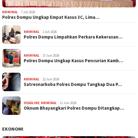
KRIMINAL
7 Juli 2026
Polres Dompu Ungkap Empat Kasus 3C, Lima…
KRIMINAL
2 Juli 2026
Polres Dompu Limpahkan Perkara Kekerasan…
KRIMINAL
27 Juni 2026
Polres Dompu Ungkap Kasus Pencurian Kamb…
KRIMINAL
22 Juni 2026
Satresnarkoba Polres Dompu Tangkap Dua P…
HEADLINE
,
KRIMINAL
11 Juni 2026
Oknum Bhayangkari Polres Dompu Ditangkap…
EKONOMI