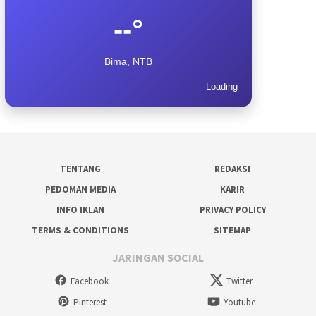
--°
Bima, NTB
--
Loading
TENTANG
REDAKSI
PEDOMAN MEDIA
KARIR
INFO IKLAN
PRIVACY POLICY
TERMS & CONDITIONS
SITEMAP
JARINGAN SOCIAL
Facebook
Twitter
Pinterest
Youtube