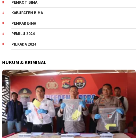
PEMKOT BIMA
KABUPATEN BIMA
PEMKAB BIMA
PEMILU 2024
PILKADA 2024
HUKUM & KRIMINAL