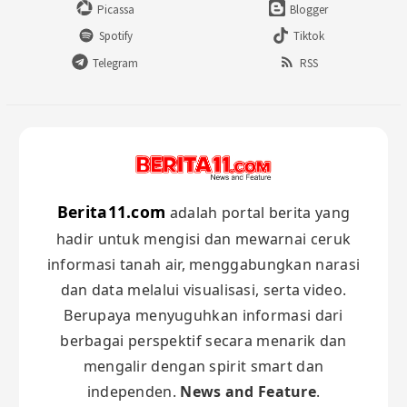
Picassa
Blogger
Spotify
Tiktok
Telegram
RSS
Berita11.com
adalah portal berita yang
hadir untuk mengisi dan mewarnai ceruk
informasi tanah air, menggabungkan narasi
dan data melalui visualisasi, serta video.
Berupaya menyuguhkan informasi dari
berbagai perspektif secara menarik dan
mengalir dengan spirit smart dan
independen.
News and Feature
.