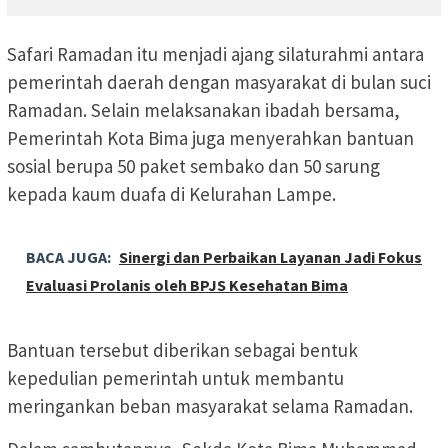
Safari Ramadan itu menjadi ajang silaturahmi antara
pemerintah daerah dengan masyarakat di bulan suci
Ramadan. Selain melaksanakan ibadah bersama,
Pemerintah Kota Bima juga menyerahkan bantuan
sosial berupa 50 paket sembako dan 50 sarung
kepada kaum duafa di Kelurahan Lampe.
BACA JUGA:
Sinergi dan Perbaikan Layanan Jadi Fokus
Evaluasi Prolanis oleh BPJS Kesehatan Bima
Bantuan tersebut diberikan sebagai bentuk
kepedulian pemerintah untuk membantu
meringankan beban masyarakat selama Ramadan.