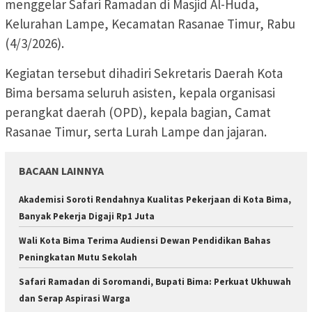
menggelar Safari Ramadan di Masjid Al-Huda,
Kelurahan Lampe, Kecamatan Rasanae Timur, Rabu
(4/3/2026).
Kegiatan tersebut dihadiri Sekretaris Daerah Kota
Bima bersama seluruh asisten, kepala organisasi
perangkat daerah (OPD), kepala bagian, Camat
Rasanae Timur, serta Lurah Lampe dan jajaran.
BACAAN LAINNYA
Akademisi Soroti Rendahnya Kualitas Pekerjaan di Kota Bima,
Banyak Pekerja Digaji Rp1 Juta
Wali Kota Bima Terima Audiensi Dewan Pendidikan Bahas
Peningkatan Mutu Sekolah
Safari Ramadan di Soromandi, Bupati Bima: Perkuat Ukhuwah
dan Serap Aspirasi Warga