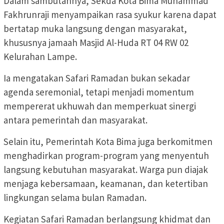
Dalam sambutannya, Sekda Kota Bima Muhammad
Fakhrunraji menyampaikan rasa syukur karena dapat
bertatap muka langsung dengan masyarakat,
khususnya jamaah Masjid Al-Huda RT 04 RW 02
Kelurahan Lampe.
Ia mengatakan Safari Ramadan bukan sekadar
agenda seremonial, tetapi menjadi momentum
mempererat ukhuwah dan memperkuat sinergi
antara pemerintah dan masyarakat.
Selain itu, Pemerintah Kota Bima juga berkomitmen
menghadirkan program-program yang menyentuh
langsung kebutuhan masyarakat. Warga pun diajak
menjaga kebersamaan, keamanan, dan ketertiban
lingkungan selama bulan Ramadan.
Kegiatan Safari Ramadan berlangsung khidmat dan