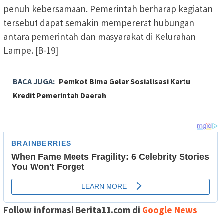
penuh kebersamaan. Pemerintah berharap kegiatan
tersebut dapat semakin mempererat hubungan
antara pemerintah dan masyarakat di Kelurahan
Lampe. [B-19]
BACA JUGA:
Pemkot Bima Gelar Sosialisasi Kartu
Kredit Pemerintah Daerah
Follow informasi Berita11.com di
Google News