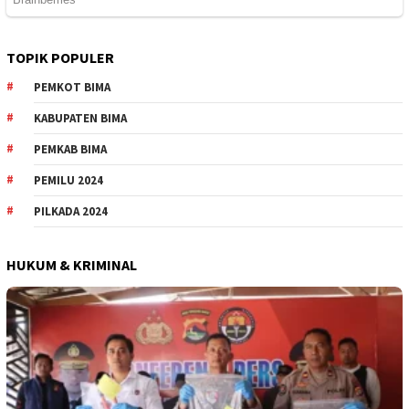
TOPIK POPULER
PEMKOT BIMA
KABUPATEN BIMA
PEMKAB BIMA
PEMILU 2024
PILKADA 2024
HUKUM & KRIMINAL