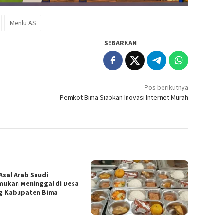
Menlu AS
SEBARKAN
Pos berikutnya
Pemkot Bima Siapkan Inovasi Internet Murah
Asal Arab Saudi
mukan Meninggal di Desa
g Kabupaten Bima