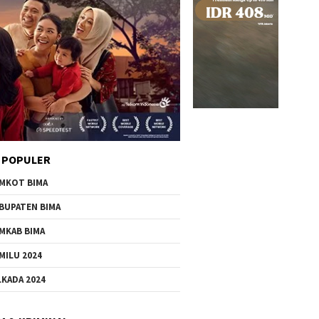
 POPULER
MKOT BIMA
BUPATEN BIMA
MKAB BIMA
MILU 2024
LKADA 2024