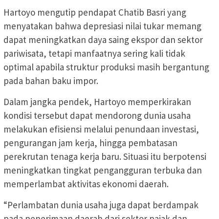
Hartoyo mengutip pendapat Chatib Basri yang
menyatakan bahwa depresiasi nilai tukar memang
dapat meningkatkan daya saing ekspor dan sektor
pariwisata, tetapi manfaatnya sering kali tidak
optimal apabila struktur produksi masih bergantung
pada bahan baku impor.
Dalam jangka pendek, Hartoyo memperkirakan
kondisi tersebut dapat mendorong dunia usaha
melakukan efisiensi melalui penundaan investasi,
pengurangan jam kerja, hingga pembatasan
perekrutan tenaga kerja baru. Situasi itu berpotensi
meningkatkan tingkat pengangguran terbuka dan
memperlambat aktivitas ekonomi daerah.
“Perlambatan dunia usaha juga dapat berdampak
pada penerimaan daerah dari sektor pajak dan