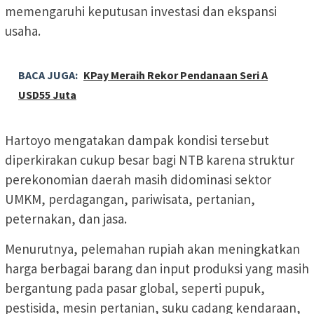
memengaruhi keputusan investasi dan ekspansi
usaha.
BACA JUGA:
KPay Meraih Rekor Pendanaan Seri A
USD55 Juta
Hartoyo mengatakan dampak kondisi tersebut
diperkirakan cukup besar bagi NTB karena struktur
perekonomian daerah masih didominasi sektor
UMKM, perdagangan, pariwisata, pertanian,
peternakan, dan jasa.
Menurutnya, pelemahan rupiah akan meningkatkan
harga berbagai barang dan input produksi yang masih
bergantung pada pasar global, seperti pupuk,
pestisida, mesin pertanian, suku cadang kendaraan,