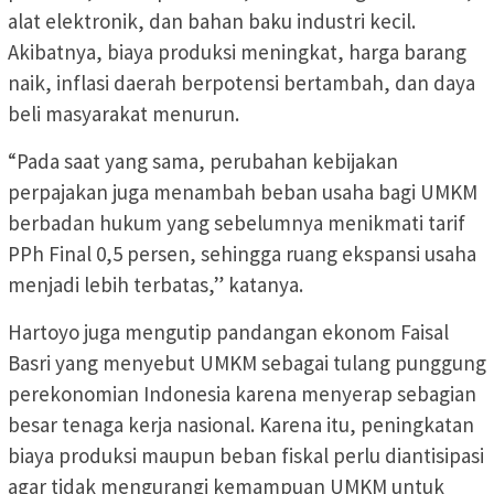
alat elektronik, dan bahan baku industri kecil.
Akibatnya, biaya produksi meningkat, harga barang
naik, inflasi daerah berpotensi bertambah, dan daya
beli masyarakat menurun.
“Pada saat yang sama, perubahan kebijakan
perpajakan juga menambah beban usaha bagi UMKM
berbadan hukum yang sebelumnya menikmati tarif
PPh Final 0,5 persen, sehingga ruang ekspansi usaha
menjadi lebih terbatas,” katanya.
Hartoyo juga mengutip pandangan ekonom Faisal
Basri yang menyebut UMKM sebagai tulang punggung
perekonomian Indonesia karena menyerap sebagian
besar tenaga kerja nasional. Karena itu, peningkatan
biaya produksi maupun beban fiskal perlu diantisipasi
agar tidak mengurangi kemampuan UMKM untuk