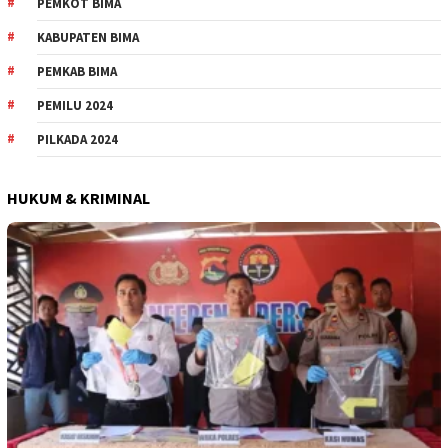
PEMKOT BIMA
KABUPATEN BIMA
PEMKAB BIMA
PEMILU 2024
PILKADA 2024
HUKUM & KRIMINAL