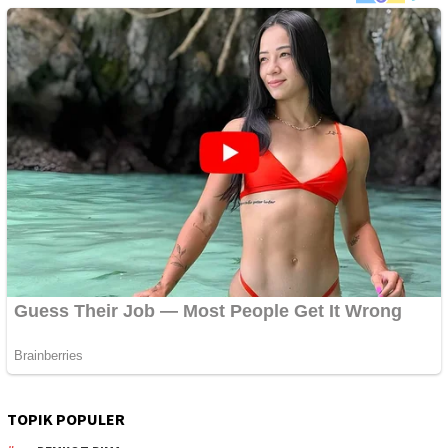
TOPIK POPULER