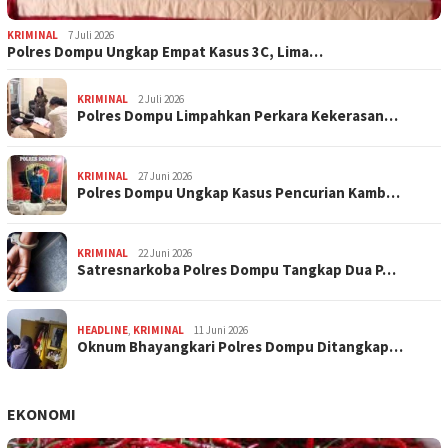
KRIMINAL
7 Juli 2026
Polres Dompu Ungkap Empat Kasus 3C, Lima…
KRIMINAL
2 Juli 2026
Polres Dompu Limpahkan Perkara Kekerasan…
KRIMINAL
27 Juni 2026
Polres Dompu Ungkap Kasus Pencurian Kamb…
KRIMINAL
22 Juni 2026
Satresnarkoba Polres Dompu Tangkap Dua P…
HEADLINE
,
KRIMINAL
11 Juni 2026
Oknum Bhayangkari Polres Dompu Ditangkap…
EKONOMI