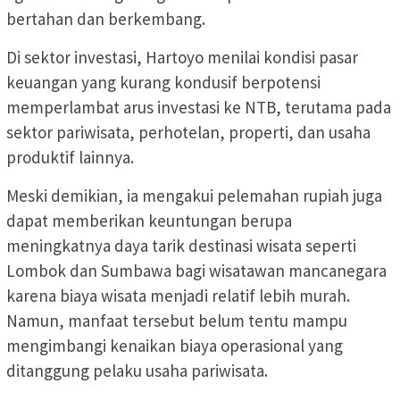
bertahan dan berkembang.
Di sektor investasi, Hartoyo menilai kondisi pasar
keuangan yang kurang kondusif berpotensi
memperlambat arus investasi ke NTB, terutama pada
sektor pariwisata, perhotelan, properti, dan usaha
produktif lainnya.
Meski demikian, ia mengakui pelemahan rupiah juga
dapat memberikan keuntungan berupa
meningkatnya daya tarik destinasi wisata seperti
Lombok dan Sumbawa bagi wisatawan mancanegara
karena biaya wisata menjadi relatif lebih murah.
Namun, manfaat tersebut belum tentu mampu
mengimbangi kenaikan biaya operasional yang
ditanggung pelaku usaha pariwisata.