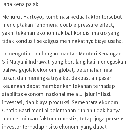
laba kena pajak.
Menurut Hartoyo, kombinasi kedua faktor tersebut
menciptakan fenomena double pressure effect,
yakni tekanan ekonomi akibat kondisi makro yang
tidak kondusif sekaligus meningkatnya biaya usaha.
Ia mengutip pandangan mantan Menteri Keuangan
Sri Mulyani Indrawati yang berulang kali menegaskan
bahwa gejolak ekonomi global, pelemahan nilai
tukar, dan meningkatnya ketidakpastian pasar
keuangan dapat memberikan tekanan terhadap
stabilitas ekonomi nasional melalui jalur inflasi,
investasi, dan biaya produksi. Sementara ekonom
Chatib Basri menilai pelemahan rupiah tidak hanya
mencerminkan faktor domestik, tetapi juga persepsi
investor terhadap risiko ekonomi yang dapat