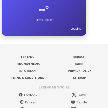
--°
Bima, NTB
--
Loading
TENTANG
REDAKSI
PEDOMAN MEDIA
KARIR
INFO IKLAN
PRIVACY POLICY
TERMS & CONDITIONS
SITEMAP
JARINGAN SOCIAL
Facebook
Twitter
Pinterest
Youtube