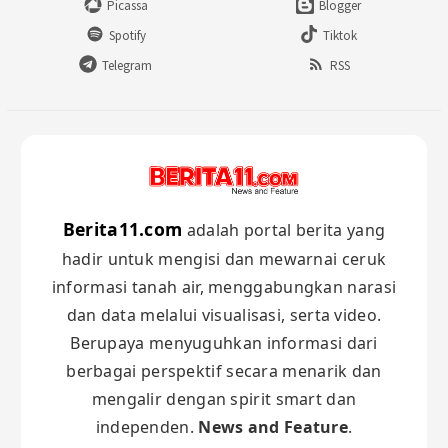
Picassa
Blogger
Spotify
Tiktok
Telegram
RSS
Berita11.com
adalah portal berita yang
hadir untuk mengisi dan mewarnai ceruk
informasi tanah air, menggabungkan narasi
dan data melalui visualisasi, serta video.
Berupaya menyuguhkan informasi dari
berbagai perspektif secara menarik dan
mengalir dengan spirit smart dan
independen.
News and Feature
.