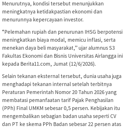
Menurutnya, kondisi tersebut menunjukkan
meningkatnya ketidakpastian ekonomi dan
menurunnya kepercayaan investor.
“Pelemahan rupiah dan penurunan IHSG berpotensi
meningkatkan biaya modal, memicu inflasi, serta
menekan daya beli masyarakat,” ujar alumnus S3
Fakultas Ekonomi dan Bisnis Universitas Airlangga ini
kepada Berita11.com, Jumat (12/6/2026).
Selain tekanan eksternal tersebut, dunia usaha juga
menghadapi tekanan internal setelah terbitnya
Peraturan Pemerintah Nomor 20 Tahun 2026 yang
membatasi pemanfaatan tarif Pajak Penghasilan
(PPh) Final UMKM sebesar 0,5 persen. Kebijakan itu
mengembalikan sebagian badan usaha seperti CV
dan PT ke skema PPh Badan sebesar 22 persen atas