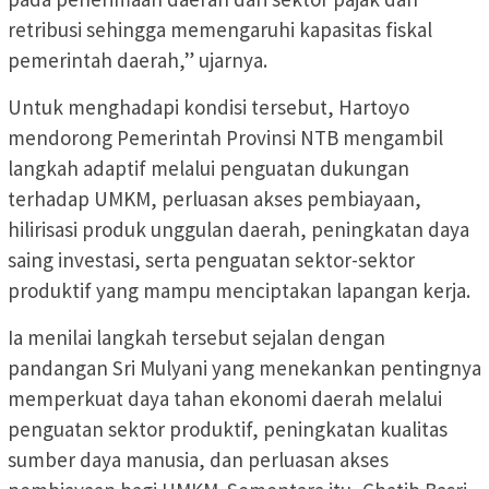
retribusi sehingga memengaruhi kapasitas fiskal
pemerintah daerah,” ujarnya.
Untuk menghadapi kondisi tersebut, Hartoyo
mendorong Pemerintah Provinsi NTB mengambil
langkah adaptif melalui penguatan dukungan
terhadap UMKM, perluasan akses pembiayaan,
hilirisasi produk unggulan daerah, peningkatan daya
saing investasi, serta penguatan sektor-sektor
produktif yang mampu menciptakan lapangan kerja.
Ia menilai langkah tersebut sejalan dengan
pandangan Sri Mulyani yang menekankan pentingnya
memperkuat daya tahan ekonomi daerah melalui
penguatan sektor produktif, peningkatan kualitas
sumber daya manusia, dan perluasan akses