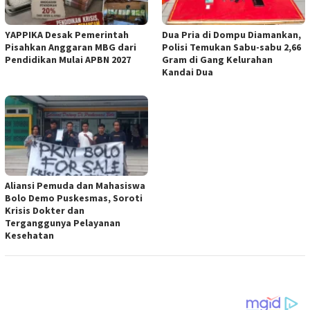
YAPPIKA Desak Pemerintah
Dua Pria di Dompu Diamankan,
Pisahkan Anggaran MBG dari
Polisi Temukan Sabu-sabu 2,66
Pendidikan Mulai APBN 2027
Gram di Gang Kelurahan
Kandai Dua
Aliansi Pemuda dan Mahasiswa
Bolo Demo Puskesmas, Soroti
Krisis Dokter dan
Terganggunya Pelayanan
Kesehatan