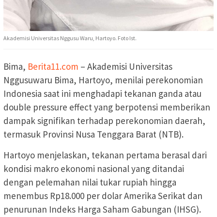
Akademisi Universitas Nggusu Waru, Hartoyo. Foto Ist.
Bima,
Berita11.com
– Akademisi Universitas
Nggusuwaru Bima, Hartoyo, menilai perekonomian
Indonesia saat ini menghadapi tekanan ganda atau
double pressure effect yang berpotensi memberikan
dampak signifikan terhadap perekonomian daerah,
termasuk Provinsi Nusa Tenggara Barat (NTB).
Hartoyo menjelaskan, tekanan pertama berasal dari
kondisi makro ekonomi nasional yang ditandai
dengan pelemahan nilai tukar rupiah hingga
menembus Rp18.000 per dolar Amerika Serikat dan
penurunan Indeks Harga Saham Gabungan (IHSG).