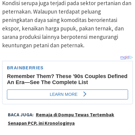
Kondisi serupa juga terjadi pada sektor pertanian dan
peternakan. Walaupun terdapat peluang
peningkatan daya saing komoditas berorientasi
ekspor, kenaikan harga pupuk, pakan ternak, dan
sarana produksi lainnya berpotensi mengurangi
keuntungan petani dan peternak.
BACA JUGA:
Remaja di Dompu Tewas Tertembak
Senapan PCP, ini Kronologinya