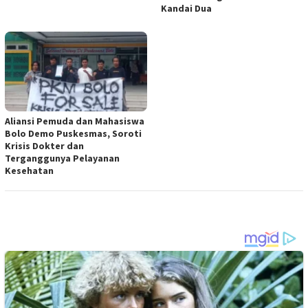
Kandai Dua
Aliansi Pemuda dan Mahasiswa
Bolo Demo Puskesmas, Soroti
Krisis Dokter dan
Terganggunya Pelayanan
Kesehatan