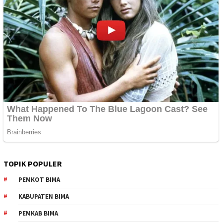
TOPIK POPULER
PEMKOT BIMA
KABUPATEN BIMA
PEMKAB BIMA