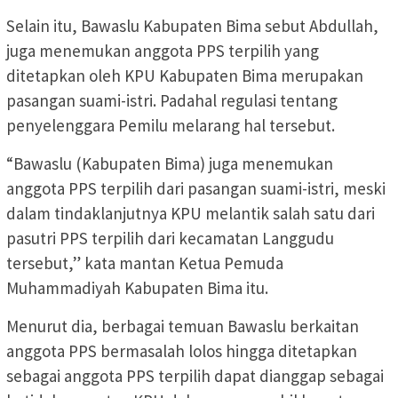
Selain itu, Bawaslu Kabupaten Bima sebut Abdullah,
juga menemukan anggota PPS terpilih yang
ditetapkan oleh KPU Kabupaten Bima merupakan
pasangan suami-istri. Padahal regulasi tentang
penyelenggara Pemilu melarang hal tersebut.
“Bawaslu (Kabupaten Bima) juga menemukan
anggota PPS terpilih dari pasangan suami-istri, meski
dalam tindaklanjutnya KPU melantik salah satu dari
pasutri PPS terpilih dari kecamatan Langgudu
tersebut,” kata mantan Ketua Pemuda
Muhammadiyah Kabupaten Bima itu.
Menurut dia, berbagai temuan Bawaslu berkaitan
anggota PPS bermasalah lolos hingga ditetapkan
sebagai anggota PPS terpilih dapat dianggap sebagai