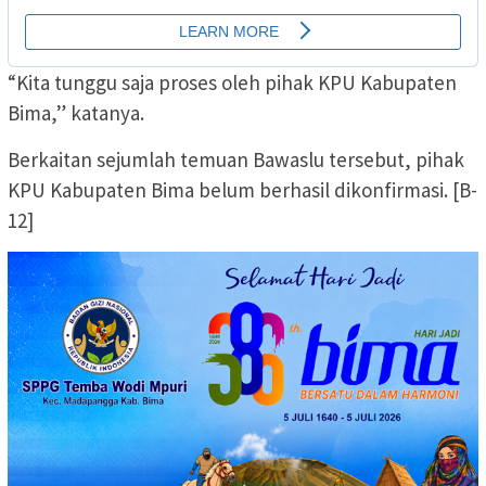
“Kita tunggu saja proses oleh pihak KPU Kabupaten
Bima,” katanya.
Berkaitan sejumlah temuan Bawaslu tersebut, pihak
KPU Kabupaten Bima belum berhasil dikonfirmasi. [B-
12]