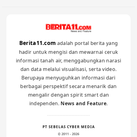
Berita11.com
adalah portal berita yang
hadir untuk mengisi dan mewarnai ceruk
informasi tanah air, menggabungkan narasi
dan data melalui visualisasi, serta video.
Berupaya menyuguhkan informasi dari
berbagai perspektif secara menarik dan
mengalir dengan spirit smart dan
independen.
News and Feature
.
PT SEBELAS CYBER MEDIA
© 2011 - 2026