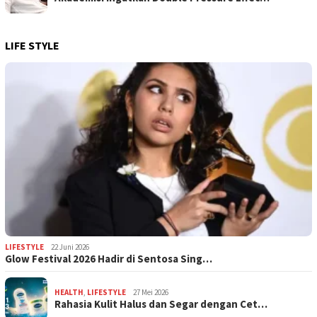
LIFE STYLE
LIFESTYLE
22 Juni 2026
Glow Festival 2026 Hadir di Sentosa Sing…
HEALTH
,
LIFESTYLE
27 Mei 2026
Rahasia Kulit Halus dan Segar dengan Cet…