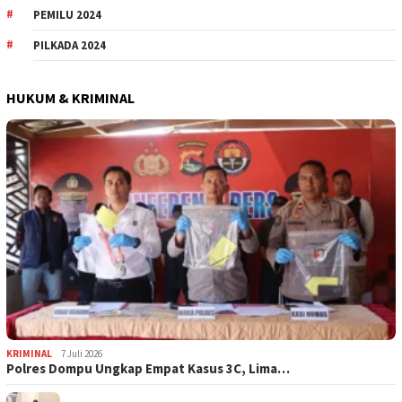
PEMILU 2024
PILKADA 2024
HUKUM & KRIMINAL
KRIMINAL
7 Juli 2026
Polres Dompu Ungkap Empat Kasus 3C, Lima…