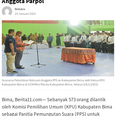
Anggota Parpol
Redaksi
25 Januari 2023
Suasana Pelantikan Ratusan Anggota PPS se-Kabupaten Bima oleh Ketua KPU
Kabupaten Bima di GOR Mini Panda Kabupaten Bima, Selasa (24/1/2023).
Bima, Berita11.com— Sebanyak 573 orang dilantik
oleh Komisi Pemilihan Umum (KPU) Kabupaten Bima
sebagai Panitia Pemungutan Suara (PPS) untuk