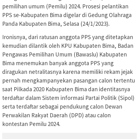
pemilihan umum (Pemilu) 2024. Prosesi pelantikan
PPS se-Kabupaten Bima digelar di Gedung Olahraga
Panda Kabupaten Bima, Selasa (24/1/2023).
Ironisnya, dari ratusan anggota PPS yang ditetapkan
kemudian dilantik oleh KPU Kabupaten Bima, Badan
Pengawas Pemilihan Umum (Bawaslu) Kabupaten
Bima menemukan banyak anggota PPS yang
diragukan netralitasnya karena memiliki rekam jejak
pernah mengkampanyekan pasangan calon tertentu
saat Pilkada 2020 Kabupaten Bima dan identitasnya
terdaftar dalam Sistem informasi Partai Politik (Sipol)
serta terdaftar sebagai pendukung calon Dewan
Perwakilan Rakyat Daerah (DPD) atau calon
kontestan Pemilu 2024.