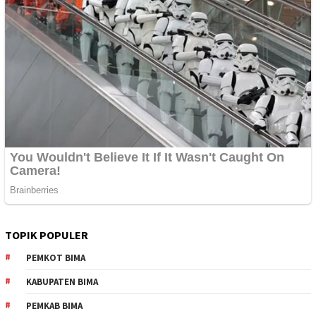
TOPIK POPULER
PEMKOT BIMA
KABUPATEN BIMA
PEMKAB BIMA