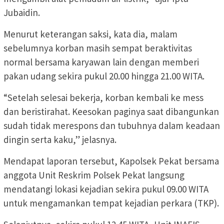
Jubaidin.
Menurut keterangan saksi, kata dia, malam
sebelumnya korban masih sempat beraktivitas
normal bersama karyawan lain dengan memberi
pakan udang sekira pukul 20.00 hingga 21.00 WITA.
“Setelah selesai bekerja, korban kembali ke mess
dan beristirahat. Keesokan paginya saat dibangunkan
sudah tidak merespons dan tubuhnya dalam keadaan
dingin serta kaku,” jelasnya.
Mendapat laporan tersebut, Kapolsek Pekat bersama
anggota Unit Reskrim Polsek Pekat langsung
mendatangi lokasi kejadian sekira pukul 09.00 WITA
untuk mengamankan tempat kejadian perkara (TKP).