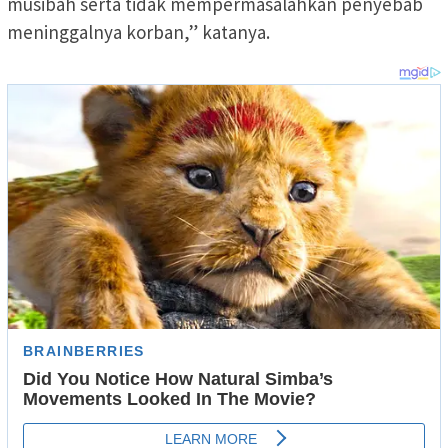
musibah serta tidak mempermasalahkan penyebab
meninggalnya korban,” katanya.