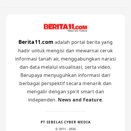
Berita11.com
adalah portal berita yang
hadir untuk mengisi dan mewarnai ceruk
informasi tanah air, menggabungkan narasi
dan data melalui visualisasi, serta video.
Berupaya menyuguhkan informasi dari
berbagai perspektif secara menarik dan
mengalir dengan spirit smart dan
independen.
News and Feature
.
PT SEBELAS CYBER MEDIA
© 2011 - 2026