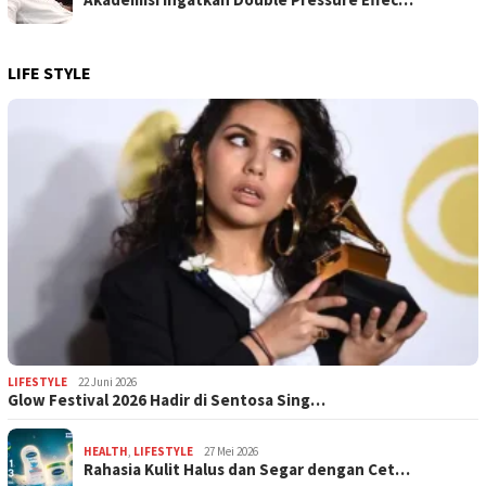
LIFE STYLE
LIFESTYLE
22 Juni 2026
Glow Festival 2026 Hadir di Sentosa Sing…
HEALTH
,
LIFESTYLE
27 Mei 2026
Rahasia Kulit Halus dan Segar dengan Cet…