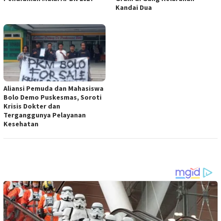
Kandai Dua
Aliansi Pemuda dan Mahasiswa
Bolo Demo Puskesmas, Soroti
Krisis Dokter dan
Terganggunya Pelayanan
Kesehatan