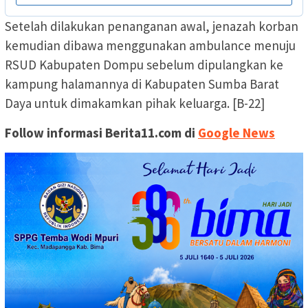
Setelah dilakukan penanganan awal, jenazah korban
kemudian dibawa menggunakan ambulance menuju
RSUD Kabupaten Dompu sebelum dipulangkan ke
kampung halamannya di Kabupaten Sumba Barat
Daya untuk dimakamkan pihak keluarga. [B-22]
Follow informasi Berita11.com di
Google News