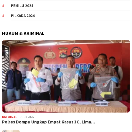
PEMILU 2024
PILKADA 2024
HUKUM & KRIMINAL
KRIMINAL
7 Juli 2026
Polres Dompu Ungkap Empat Kasus 3C, Lima…