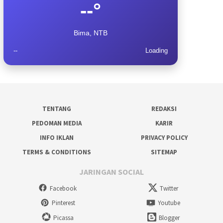
--°
Bima, NTB
--
Loading
TENTANG
REDAKSI
PEDOMAN MEDIA
KARIR
INFO IKLAN
PRIVACY POLICY
TERMS & CONDITIONS
SITEMAP
JARINGAN SOCIAL
Facebook
Twitter
Pinterest
Youtube
Picassa
Blogger