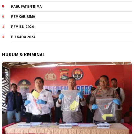
KABUPATEN BIMA
PEMKAB BIMA
PEMILU 2024
PILKADA 2024
HUKUM & KRIMINAL