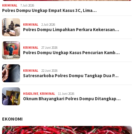
KRIMINAL
7 Juli 2026
Polres Dompu Ungkap Empat Kasus 3C, Lima…
KRIMINAL
2 Juli 2026
Polres Dompu Limpahkan Perkara Kekerasan…
KRIMINAL
27 Juni 2026
Polres Dompu Ungkap Kasus Pencurian Kamb…
KRIMINAL
22 Juni 2026
Satresnarkoba Polres Dompu Tangkap Dua P…
HEADLINE
,
KRIMINAL
11 Juni 2026
Oknum Bhayangkari Polres Dompu Ditangkap…
EKONOMI