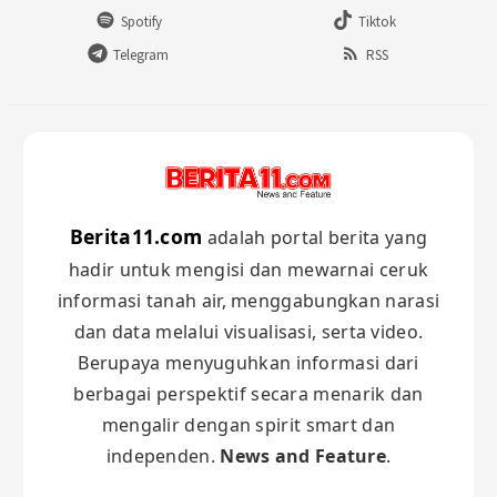
Spotify
Tiktok
Telegram
RSS
Berita11.com
adalah portal berita yang
hadir untuk mengisi dan mewarnai ceruk
informasi tanah air, menggabungkan narasi
dan data melalui visualisasi, serta video.
Berupaya menyuguhkan informasi dari
berbagai perspektif secara menarik dan
mengalir dengan spirit smart dan
independen.
News and Feature
.