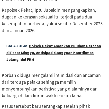
Kapolsek Pekat, Iptu Jubaidin mengungkapkan,
dugaan kekerasan seksual itu terjadi pada dua
kesempatan berbeda, yakni sekitar Desember 2025
dan Januari 2026.
BACA JUGA:
Polsek Pekat Amankan Puluhan Petasan
di Pasar Minggu, Antisipasi Gangguan Kamtibmas
Jelang Idul Fitri
Korban diduga mengalami intimidasi dan ancaman
dari terduga pelaku sehingga memilih
menyembunyikan peristiwa yang dialaminya dari
keluarga dalam kurun waktu cukup lama.
Kasus tersebut baru terungkap setelah pihak