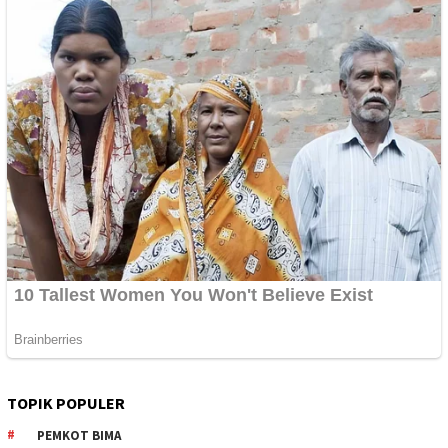
TOPIK POPULER
PEMKOT BIMA