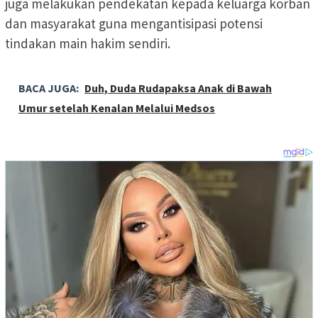
juga melakukan pendekatan kepada keluarga korban
dan masyarakat guna mengantisipasi potensi
tindakan main hakim sendiri.
BACA JUGA:
Duh, Duda Rudapaksa Anak di Bawah
Umur setelah Kenalan Melalui Medsos