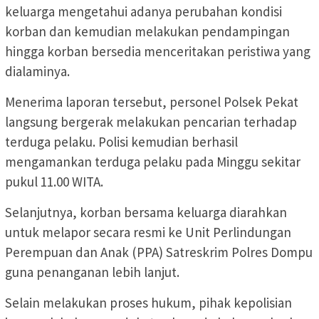
keluarga mengetahui adanya perubahan kondisi
korban dan kemudian melakukan pendampingan
hingga korban bersedia menceritakan peristiwa yang
dialaminya.
Menerima laporan tersebut, personel Polsek Pekat
langsung bergerak melakukan pencarian terhadap
terduga pelaku. Polisi kemudian berhasil
mengamankan terduga pelaku pada Minggu sekitar
pukul 11.00 WITA.
Selanjutnya, korban bersama keluarga diarahkan
untuk melapor secara resmi ke Unit Perlindungan
Perempuan dan Anak (PPA) Satreskrim Polres Dompu
guna penanganan lebih lanjut.
Selain melakukan proses hukum, pihak kepolisian