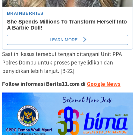
Saat ini kasus tersebut tengah ditangani Unit PPA
Polres Dompu untuk proses penyelidikan dan
penyidikan lebih lanjut. [B-22]
Follow informasi Berita11.com di
Google News