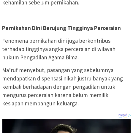
kehamilan sebelum pernikahan.
Pernikahan Dini Berujung Tingginya Perceraian
Fenomena pernikahan dini juga berkontribusi
terhadap tingginya angka perceraian di wilayah
hukum Pengadilan Agama Bima.
Ma’ruf menyebut, pasangan yang sebelumnya
mendapatkan dispensasi nikah justru banyak yang
kembali berhadapan dengan pengadilan untuk
mengurus perceraian karena belum memiliki
kesiapan membangun keluarga.