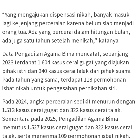
“Yang mengajukan dispensasi nikah, banyak masuk
lagi ke jenjang perceraian karena belum siap menjadi
orang tua. Ada yang bercerai dalam hitungan bulan,
ada juga satu tahun setelah menikah,” katanya.
Data Pengadilan Agama Bima mencatat, sepanjang
2023 terdapat 1.604 kasus cerai gugat yang diajukan
pihak istri dan 340 kasus cerai talak dari pihak suami.
Pada tahun yang sama, terdapat 118 permohonan
isbat nikah untuk pengesahan pernikahan siri.
Pada 2024, angka perceraian sedikit menurun dengan
1.513 kasus cerai gugat dan 322 kasus cerai talak.
Sementara pada 2025, Pengadilan Agama Bima
memutus 1.527 kasus cerai gugat dan 322 kasus cerai
talak, serta menerima 109 permohonan isbat nikah.