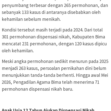
penyumbang terbesar dengan 265 permohonan, dan
sebanyak 133 kasus di antaranya disebabkan oleh
kehamilan sebelum menikah.
Kondisi tersebut masih terjadi pada 2024. Dari total
301 permohonan dispensasi nikah, Kabupaten Bima
mencatat 231 permohonan, dengan 120 kasus dipicu
oleh kehamilan.
Meski angka permohonan sedikit menurun pada 2025
menjadi 263 kasus, persoalan pernikahan dini belum
menunjukkan tanda-tanda berhenti. Hingga awal Mei
2026, Pengadilan Agama Bima telah menerima 71
permohonan dispensasi nikah baru.
Anak Usia 12 Tahun Ajukan Dispensasi Nikah