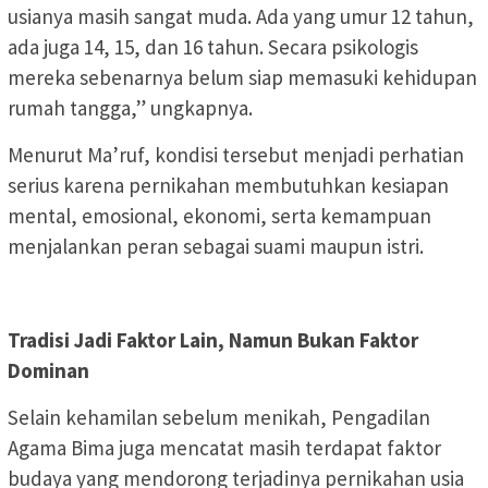
usianya masih sangat muda. Ada yang umur 12 tahun,
ada juga 14, 15, dan 16 tahun. Secara psikologis
mereka sebenarnya belum siap memasuki kehidupan
rumah tangga,” ungkapnya.
Menurut Ma’ruf, kondisi tersebut menjadi perhatian
serius karena pernikahan membutuhkan kesiapan
mental, emosional, ekonomi, serta kemampuan
menjalankan peran sebagai suami maupun istri.
Tradisi Jadi Faktor Lain, Namun Bukan Faktor
Dominan
Selain kehamilan sebelum menikah, Pengadilan
Agama Bima juga mencatat masih terdapat faktor
budaya yang mendorong terjadinya pernikahan usia