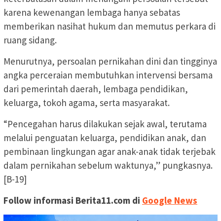
karena kewenangan lembaga hanya sebatas
memberikan nasihat hukum dan memutus perkara di
ruang sidang.
Menurutnya, persoalan pernikahan dini dan tingginya
angka perceraian membutuhkan intervensi bersama
dari pemerintah daerah, lembaga pendidikan,
keluarga, tokoh agama, serta masyarakat.
“Pencegahan harus dilakukan sejak awal, terutama
melalui penguatan keluarga, pendidikan anak, dan
pembinaan lingkungan agar anak-anak tidak terjebak
dalam pernikahan sebelum waktunya,” pungkasnya.
[B-19]
Follow informasi Berita11.com di
Google News