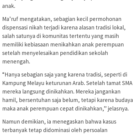
anak.
Ma’ruf mengatakan, sebagian kecil permohonan
dispensasi nikah terjadi karena alasan tradisi lokal,
salah satunya di komunitas tertentu yang masih
memiliki kebiasaan menikahkan anak perempuan
setelah menyelesaikan pendidikan sekolah
menengah.
“Hanya sebagian saja yang karena tradisi, seperti di
Kampung Melayu keturunan Arab. Setelah tamat SMA
mereka langsung dinikahkan. Mereka jangankan
hamil, bersentuhan saja belum, tetapi karena budaya
maka anak perempuan cepat dinikahkan,” jelasnya.
Namun demikian, ia menegaskan bahwa kasus
terbanyak tetap didominasi oleh persoalan