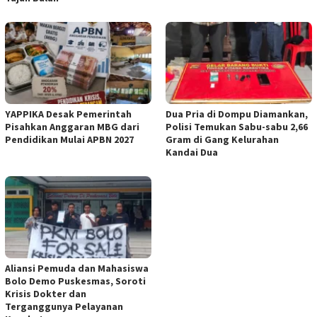
YAPPIKA Desak Pemerintah
Dua Pria di Dompu Diamankan,
Pisahkan Anggaran MBG dari
Polisi Temukan Sabu-sabu 2,66
Pendidikan Mulai APBN 2027
Gram di Gang Kelurahan
Kandai Dua
Aliansi Pemuda dan Mahasiswa
Bolo Demo Puskesmas, Soroti
Krisis Dokter dan
Terganggunya Pelayanan