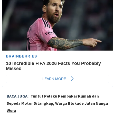
BACA JUGA:
Tuntut Pelaku Pembakar Rumah dan
Sepeda Motor Ditangkap, Warga Blokade Jalan Nanga
Wera