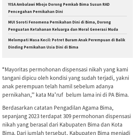
YISA Ambalawi Mbojo Dorong Pemkab Bima Susun RAD
Pencegahan Pernikahan Dini
MUI Soroti Fenomena Pernikahan Dini di Bima, Dorong
Penguatan Ketahanan Keluarga dan Moral Generasi Muda
Melompati Masa Kecil: Potret Buram Anak Perempuan di Balik
Dinding Pernikahan Usia Dini di Bima
“Mayoritas permohonan dispensasi nikah yang kami
tangani dipicu oleh kondisi yang sudah terjadi, yakni
anak perempuan telah hamil sebelum adanya
pernikahan,” kata Ma’ruf belum lama ini di PA Bima.
Berdasarkan catatan Pengadilan Agama Bima,
sepanjang 2023 terdapat 309 permohonan dispensasi
nikah yang berasal dari Kabupaten Bima dan Kota
Bima. Dari jumlah tersebut, Kabupaten Bima menjadi