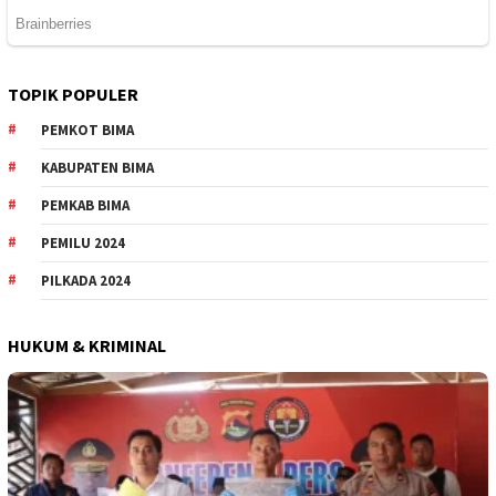
TOPIK POPULER
PEMKOT BIMA
KABUPATEN BIMA
PEMKAB BIMA
PEMILU 2024
PILKADA 2024
HUKUM & KRIMINAL