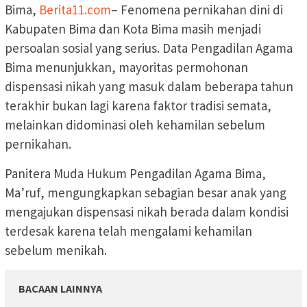
Bima,
Berita11.com
– Fenomena pernikahan dini di
Kabupaten Bima dan Kota Bima masih menjadi
persoalan sosial yang serius. Data Pengadilan Agama
Bima menunjukkan, mayoritas permohonan
dispensasi nikah yang masuk dalam beberapa tahun
terakhir bukan lagi karena faktor tradisi semata,
melainkan didominasi oleh kehamilan sebelum
pernikahan.
Panitera Muda Hukum Pengadilan Agama Bima,
Ma’ruf, mengungkapkan sebagian besar anak yang
mengajukan dispensasi nikah berada dalam kondisi
terdesak karena telah mengalami kehamilan
sebelum menikah.
BACAAN LAINNYA