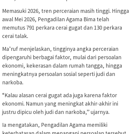
Memasuki 2026, tren perceraian masih tinggi. Hingga
awal Mei 2026, Pengadilan Agama Bima telah
memutus 791 perkara cerai gugat dan 130 perkara
cerai talak.
Ma’ruf menjelaskan, tingginya angka perceraian
dipengaruhi berbagai faktor, mulai dari persoalan
ekonomi, kekerasan dalam rumah tangga, hingga
meningkatnya persoalan sosial seperti judi dan
narkoba.
“Kalau alasan cerai gugat ada juga karena faktor
ekonomi. Namun yang meningkat akhir-akhir ini
justru dipicu oleh judi dan narkoba,” ujarnya.
Ia mengatakan, Pengadilan Agama memiliki
keterbatasan dalam menangani persoalan tersebut