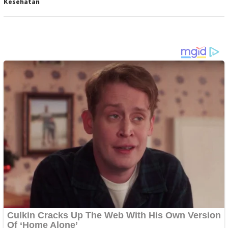
Kesehatan