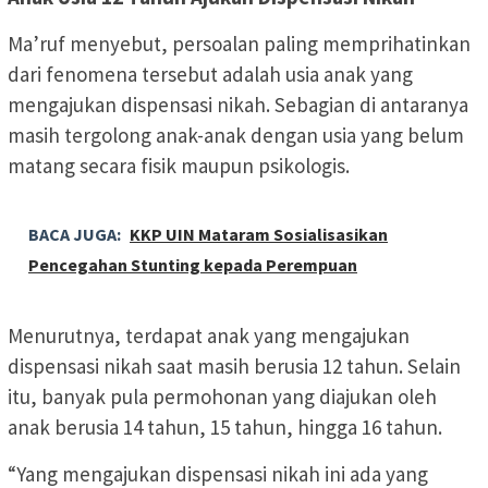
Ma’ruf menyebut, persoalan paling memprihatinkan
dari fenomena tersebut adalah usia anak yang
mengajukan dispensasi nikah. Sebagian di antaranya
masih tergolong anak-anak dengan usia yang belum
matang secara fisik maupun psikologis.
BACA JUGA:
KKP UIN Mataram Sosialisasikan
Pencegahan Stunting kepada Perempuan
Menurutnya, terdapat anak yang mengajukan
dispensasi nikah saat masih berusia 12 tahun. Selain
itu, banyak pula permohonan yang diajukan oleh
anak berusia 14 tahun, 15 tahun, hingga 16 tahun.
“Yang mengajukan dispensasi nikah ini ada yang