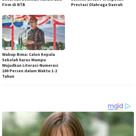
Firm di NTB
Prestasi Olahraga Daerah
Wabup Bima: Calon Kepala
Sekolah harus Mampu
Wujudkan Literasi-Numerasi
100 Persen dalam Waktu 1-2
Tahun