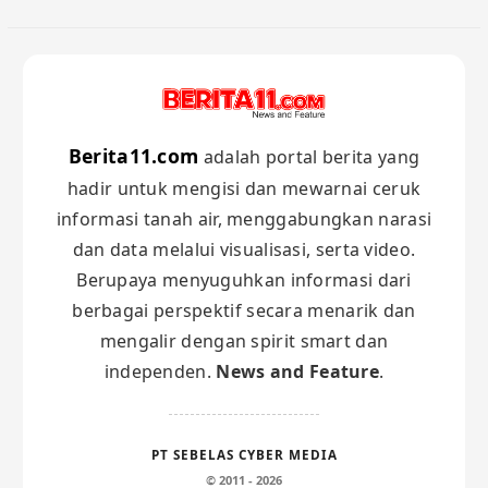
Berita11.com
adalah portal berita yang
hadir untuk mengisi dan mewarnai ceruk
informasi tanah air, menggabungkan narasi
dan data melalui visualisasi, serta video.
Berupaya menyuguhkan informasi dari
berbagai perspektif secara menarik dan
mengalir dengan spirit smart dan
independen.
News and Feature
.
PT SEBELAS CYBER MEDIA
© 2011 - 2026