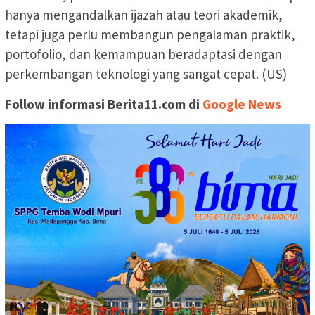
hanya mengandalkan ijazah atau teori akademik,
tetapi juga perlu membangun pengalaman praktik,
portofolio, dan kemampuan beradaptasi dengan
perkembangan teknologi yang sangat cepat. (US)
Follow informasi Berita11.com di
Google News