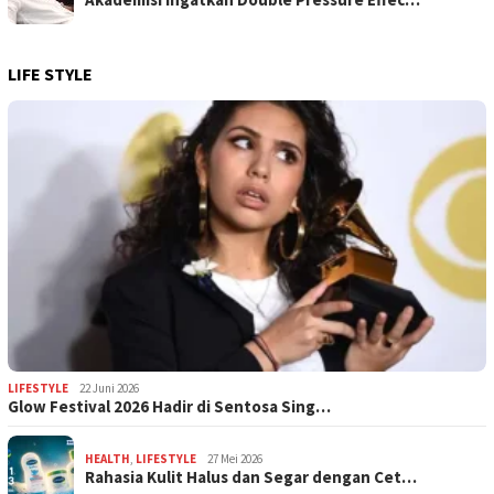
LIFE STYLE
LIFESTYLE
22 Juni 2026
Glow Festival 2026 Hadir di Sentosa Sing…
HEALTH
,
LIFESTYLE
27 Mei 2026
Rahasia Kulit Halus dan Segar dengan Cet…