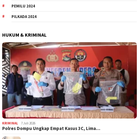
PEMILU 2024
PILKADA 2024
HUKUM & KRIMINAL
KRIMINAL
7 Juli 2026
Polres Dompu Ungkap Empat Kasus 3C, Lima…