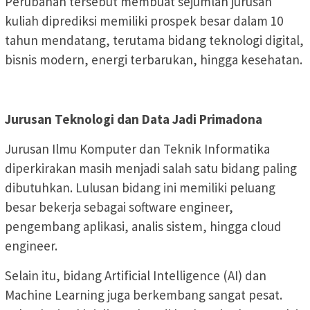
Perubahan tersebut membuat sejumlah jurusan
kuliah diprediksi memiliki prospek besar dalam 10
tahun mendatang, terutama bidang teknologi digital,
bisnis modern, energi terbarukan, hingga kesehatan.
Jurusan Teknologi dan Data Jadi Primadona
Jurusan Ilmu Komputer dan Teknik Informatika
diperkirakan masih menjadi salah satu bidang paling
dibutuhkan. Lulusan bidang ini memiliki peluang
besar bekerja sebagai software engineer,
pengembang aplikasi, analis sistem, hingga cloud
engineer.
Selain itu, bidang Artificial Intelligence (AI) dan
Machine Learning juga berkembang sangat pesat.