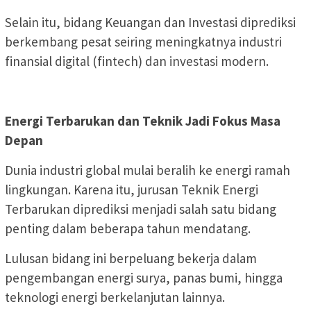
Selain itu, bidang Keuangan dan Investasi diprediksi
berkembang pesat seiring meningkatnya industri
finansial digital (fintech) dan investasi modern.
Energi Terbarukan dan Teknik Jadi Fokus Masa
Depan
Dunia industri global mulai beralih ke energi ramah
lingkungan. Karena itu, jurusan Teknik Energi
Terbarukan diprediksi menjadi salah satu bidang
penting dalam beberapa tahun mendatang.
Lulusan bidang ini berpeluang bekerja dalam
pengembangan energi surya, panas bumi, hingga
teknologi energi berkelanjutan lainnya.