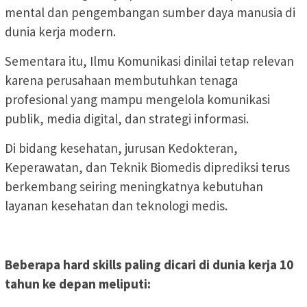
mental dan pengembangan sumber daya manusia di
dunia kerja modern.
Sementara itu, Ilmu Komunikasi dinilai tetap relevan
karena perusahaan membutuhkan tenaga
profesional yang mampu mengelola komunikasi
publik, media digital, dan strategi informasi.
Di bidang kesehatan, jurusan Kedokteran,
Keperawatan, dan Teknik Biomedis diprediksi terus
berkembang seiring meningkatnya kebutuhan
layanan kesehatan dan teknologi medis.
Beberapa hard skills paling dicari di dunia kerja 10
tahun ke depan meliputi: