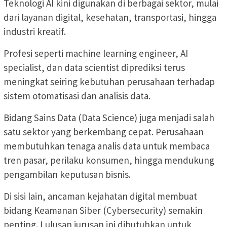
Teknologi AI kini digunakan di berbagai sektor, mulai
dari layanan digital, kesehatan, transportasi, hingga
industri kreatif.
Profesi seperti machine learning engineer, AI
specialist, dan data scientist diprediksi terus
meningkat seiring kebutuhan perusahaan terhadap
sistem otomatisasi dan analisis data.
Bidang Sains Data (Data Science) juga menjadi salah
satu sektor yang berkembang cepat. Perusahaan
membutuhkan tenaga analis data untuk membaca
tren pasar, perilaku konsumen, hingga mendukung
pengambilan keputusan bisnis.
Di sisi lain, ancaman kejahatan digital membuat
bidang Keamanan Siber (Cybersecurity) semakin
penting. Lulusan jurusan ini dibutuhkan untuk