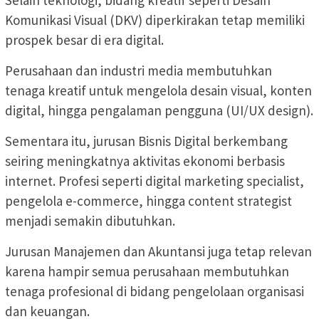
Komunikasi Visual (DKV) diperkirakan tetap memiliki
prospek besar di era digital.
Perusahaan dan industri media membutuhkan
tenaga kreatif untuk mengelola desain visual, konten
digital, hingga pengalaman pengguna (UI/UX design).
Sementara itu, jurusan Bisnis Digital berkembang
seiring meningkatnya aktivitas ekonomi berbasis
internet. Profesi seperti digital marketing specialist,
pengelola e-commerce, hingga content strategist
menjadi semakin dibutuhkan.
Jurusan Manajemen dan Akuntansi juga tetap relevan
karena hampir semua perusahaan membutuhkan
tenaga profesional di bidang pengelolaan organisasi
dan keuangan.