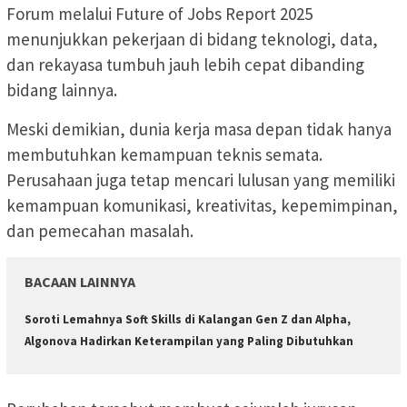
Forum melalui Future of Jobs Report 2025
menunjukkan pekerjaan di bidang teknologi, data,
dan rekayasa tumbuh jauh lebih cepat dibanding
bidang lainnya.
Meski demikian, dunia kerja masa depan tidak hanya
membutuhkan kemampuan teknis semata.
Perusahaan juga tetap mencari lulusan yang memiliki
kemampuan komunikasi, kreativitas, kepemimpinan,
dan pemecahan masalah.
BACAAN LAINNYA
Soroti Lemahnya Soft Skills di Kalangan Gen Z dan Alpha,
Algonova Hadirkan Keterampilan yang Paling Dibutuhkan