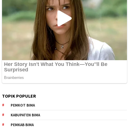
TOPIK POPULER
PEMKOT BIMA
KABUPATEN BIMA
PEMKAB BIMA