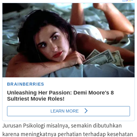
Jurusan Psikologi misalnya, semakin dibutuhkan
karena meningkatnya perhatian terhadap kesehatan