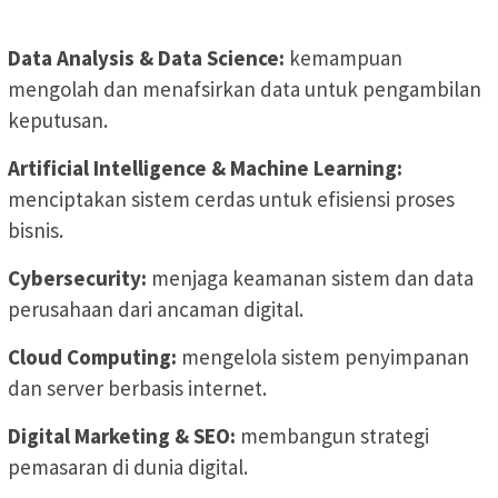
Data Analysis & Data Science:
kemampuan
mengolah dan menafsirkan data untuk pengambilan
keputusan.
Artificial Intelligence & Machine Learning:
menciptakan sistem cerdas untuk efisiensi proses
bisnis.
Cybersecurity:
menjaga keamanan sistem dan data
perusahaan dari ancaman digital.
Cloud Computing:
mengelola sistem penyimpanan
dan server berbasis internet.
Digital Marketing & SEO:
membangun strategi
pemasaran di dunia digital.