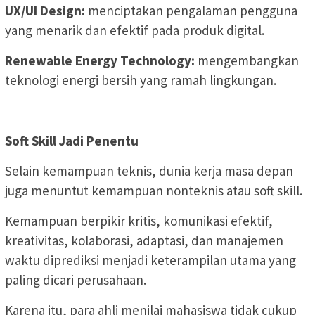
UX/UI Design:
menciptakan pengalaman pengguna
yang menarik dan efektif pada produk digital.
Renewable Energy Technology:
mengembangkan
teknologi energi bersih yang ramah lingkungan.
Soft Skill Jadi Penentu
Selain kemampuan teknis, dunia kerja masa depan
juga menuntut kemampuan nonteknis atau soft skill.
Kemampuan berpikir kritis, komunikasi efektif,
kreativitas, kolaborasi, adaptasi, dan manajemen
waktu diprediksi menjadi keterampilan utama yang
paling dicari perusahaan.
Karena itu, para ahli menilai mahasiswa tidak cukup