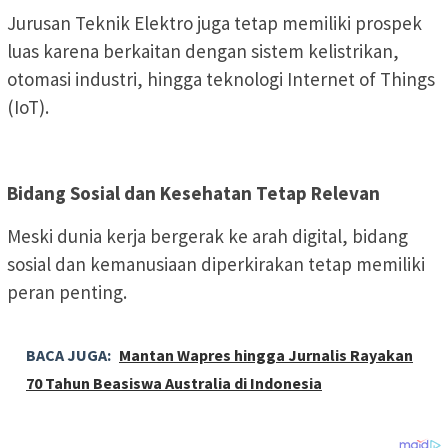
Jurusan Teknik Elektro juga tetap memiliki prospek
luas karena berkaitan dengan sistem kelistrikan,
otomasi industri, hingga teknologi Internet of Things
(IoT).
Bidang Sosial dan Kesehatan Tetap Relevan
Meski dunia kerja bergerak ke arah digital, bidang
sosial dan kemanusiaan diperkirakan tetap memiliki
peran penting.
BACA JUGA:
Mantan Wapres hingga Jurnalis Rayakan
70 Tahun Beasiswa Australia di Indonesia