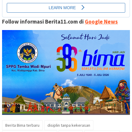
Follow informasi Berita11.com di
Google News
Berita Bima terbaru
disiplin tanpa kekerasan