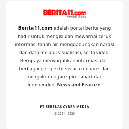
Berita11.com
adalah portal berita yang
hadir untuk mengisi dan mewarnai ceruk
informasi tanah air, menggabungkan narasi
dan data melalui visualisasi, serta video.
Berupaya menyuguhkan informasi dari
berbagai perspektif secara menarik dan
mengalir dengan spirit smart dan
independen.
News and Feature
.
PT SEBELAS CYBER MEDIA
© 2011 - 2026