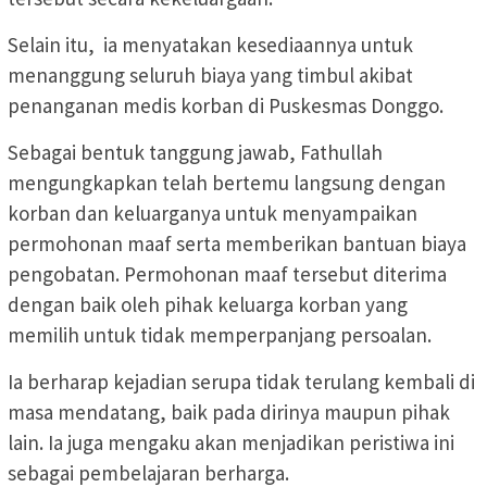
Selain itu, ia menyatakan kesediaannya untuk
menanggung seluruh biaya yang timbul akibat
penanganan medis korban di Puskesmas Donggo.
Sebagai bentuk tanggung jawab, Fathullah
mengungkapkan telah bertemu langsung dengan
korban dan keluarganya untuk menyampaikan
permohonan maaf serta memberikan bantuan biaya
pengobatan. Permohonan maaf tersebut diterima
dengan baik oleh pihak keluarga korban yang
memilih untuk tidak memperpanjang persoalan.
Ia berharap kejadian serupa tidak terulang kembali di
masa mendatang, baik pada dirinya maupun pihak
lain. Ia juga mengaku akan menjadikan peristiwa ini
sebagai pembelajaran berharga.