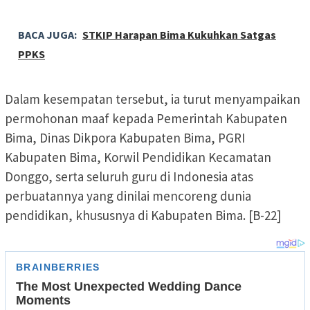
BACA JUGA:
STKIP Harapan Bima Kukuhkan Satgas
PPKS
Dalam kesempatan tersebut, ia turut menyampaikan
permohonan maaf kepada Pemerintah Kabupaten
Bima, Dinas Dikpora Kabupaten Bima, PGRI
Kabupaten Bima, Korwil Pendidikan Kecamatan
Donggo, serta seluruh guru di Indonesia atas
perbuatannya yang dinilai mencoreng dunia
pendidikan, khususnya di Kabupaten Bima. [B-22]