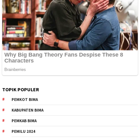
TOPIK POPULER
PEMKOT BIMA
KABUPATEN BIMA
PEMKAB BIMA
PEMILU 2024