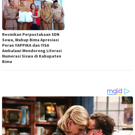
Resmikan Perpustakaan SDN
Sowa, Wabup Bima Apresiasi
Peran YAPPIKA dan YISA
Ambalawi Mendorong Literasi
Numerasi Siswa di Kabupaten
Bima