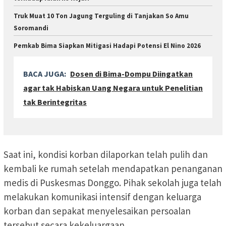
Truk Muat 10 Ton Jagung Terguling di Tanjakan So Amu
Soromandi
Pemkab Bima Siapkan Mitigasi Hadapi Potensi El Nino 2026
BACA JUGA:
Dosen di Bima-Dompu Diingatkan
agar tak Habiskan Uang Negara untuk Penelitian
tak Berintegritas
Saat ini, kondisi korban dilaporkan telah pulih dan
kembali ke rumah setelah mendapatkan penanganan
medis di Puskesmas Donggo. Pihak sekolah juga telah
melakukan komunikasi intensif dengan keluarga
korban dan sepakat menyelesaikan persoalan
tersebut secara kekeluargaan.