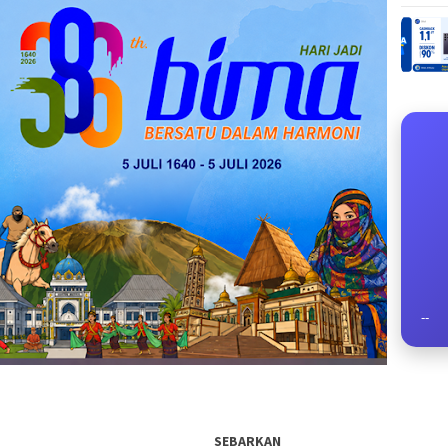
--
SEBARKAN