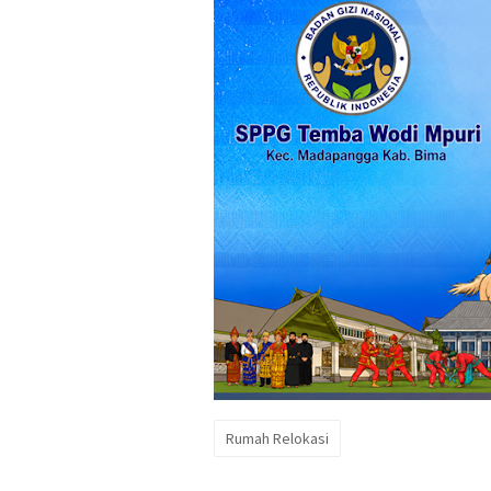
Rumah Relokasi