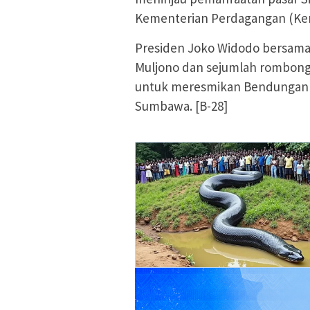
Kementerian Perdagangan (Ke
Presiden Joko Widodo bersama
Muljono dan sejumlah rombong
untuk meresmikan Bendungan Be
Sumbawa. [B-28]