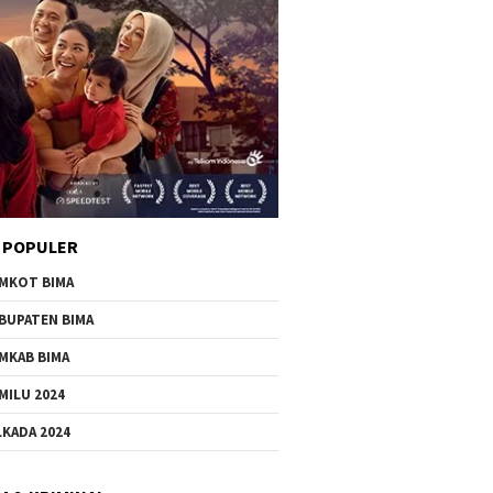
 POPULER
MKOT BIMA
BUPATEN BIMA
MKAB BIMA
MILU 2024
LKADA 2024