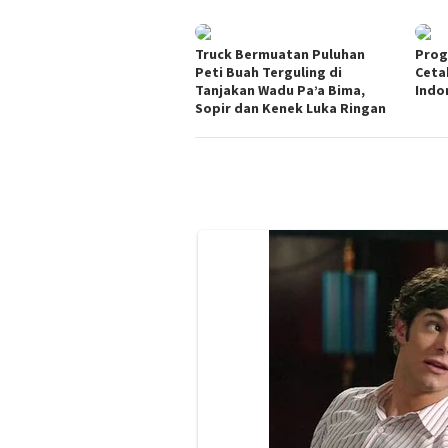
Truck Bermuatan Puluhan
Prog
Peti Buah Terguling di
Ceta
Tanjakan Wadu Pa’a Bima,
Indo
Sopir dan Kenek Luka Ringan