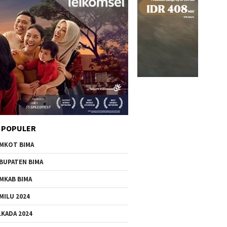
 POPULER
MKOT BIMA
BUPATEN BIMA
MKAB BIMA
MILU 2024
LKADA 2024