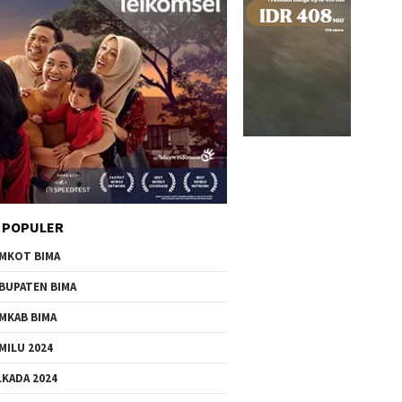
 POPULER
MKOT BIMA
BUPATEN BIMA
MKAB BIMA
MILU 2024
LKADA 2024