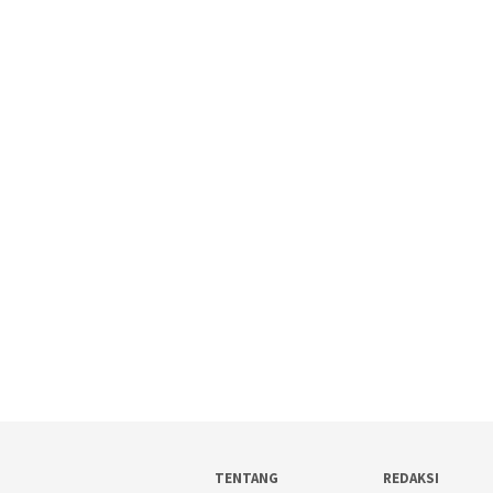
TENTANG
REDAKSI