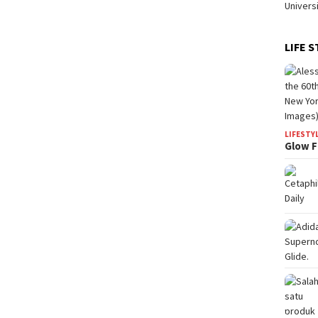
LIFE S
LIFESTY
Glow F