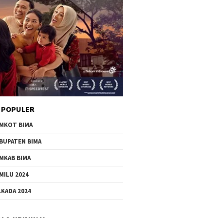
 POPULER
MKOT BIMA
BUPATEN BIMA
MKAB BIMA
MILU 2024
LKADA 2024