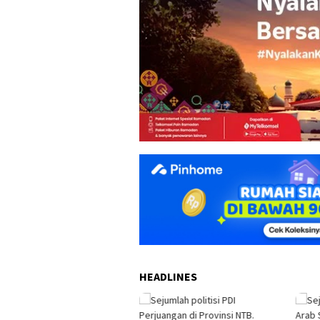
HEADLINES