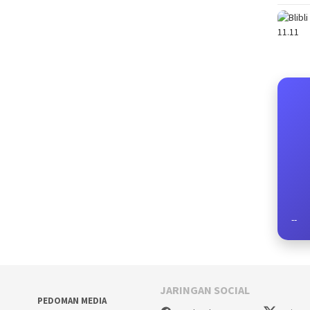
--
JARINGAN SOCIAL
PEDOMAN MEDIA