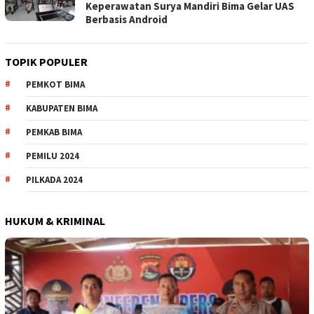
Keperawatan Surya Mandiri Bima Gelar UAS
Berbasis Android
TOPIK POPULER
PEMKOT BIMA
KABUPATEN BIMA
PEMKAB BIMA
PEMILU 2024
PILKADA 2024
HUKUM & KRIMINAL