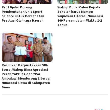
Prof Djoko Dorong
Wabup Bima: Calon Kepala
Pembentukan Unit Sport
Sekolah harus Mampu
Science untuk Percepatan
Wujudkan Literasi-Numerasi
Prestasi Olahraga Daerah
100 Persen dalam Waktu 1-2
Tahun
Resmikan Perpustakaan SDN
Sowa, Wabup Bima Apresiasi
Peran YAPPIKA dan YISA
Ambalawi Mendorong Literasi
Numerasi Siswa di Kabupaten
Bima