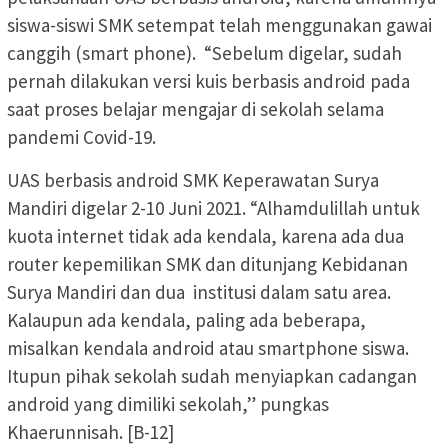
siswa-siswi SMK setempat telah menggunakan gawai
canggih (smart phone). “Sebelum digelar, sudah
pernah dilakukan versi kuis berbasis android pada
saat proses belajar mengajar di sekolah selama
pandemi Covid-19.
UAS berbasis android SMK Keperawatan Surya
Mandiri digelar 2-10 Juni 2021. “Alhamdulillah untuk
kuota internet tidak ada kendala, karena ada dua
router kepemilikan SMK dan ditunjang Kebidanan
Surya Mandiri dan dua institusi dalam satu area.
Kalaupun ada kendala, paling ada beberapa,
misalkan kendala android atau smartphone siswa.
Itupun pihak sekolah sudah menyiapkan cadangan
android yang dimiliki sekolah,” pungkas
Khaerunnisah. [B-12]