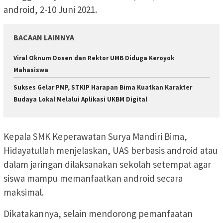
android, 2-10 Juni 2021.
BACAAN LAINNYA
Viral Oknum Dosen dan Rektor UMB Diduga Keroyok
Mahasiswa
Sukses Gelar PMP, STKIP Harapan Bima Kuatkan Karakter
Budaya Lokal Melalui Aplikasi UKBM Digital
Kepala SMK Keperawatan Surya Mandiri Bima,
Hidayatullah menjelaskan, UAS berbasis android atau
dalam jaringan dilaksanakan sekolah setempat agar
siswa mampu memanfaatkan android secara
maksimal.
Dikatakannya, selain mendorong pemanfaatan