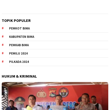
TOPIK POPULER
PEMKOT BIMA
KABUPATEN BIMA
PEMKAB BIMA
PEMILU 2024
PILKADA 2024
HUKUM & KRIMINAL