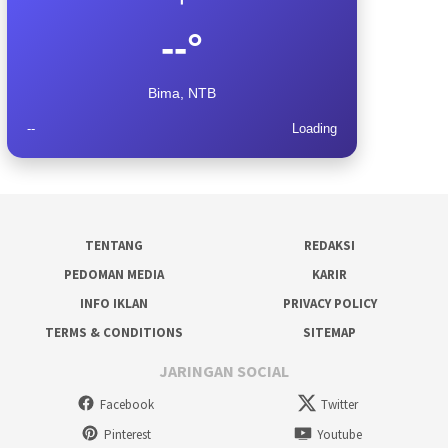
--°
Bima, NTB
--
Loading
TENTANG
REDAKSI
PEDOMAN MEDIA
KARIR
INFO IKLAN
PRIVACY POLICY
TERMS & CONDITIONS
SITEMAP
JARINGAN SOCIAL
Facebook
Twitter
Pinterest
Youtube