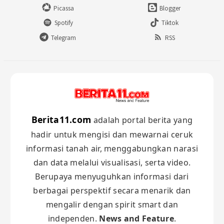
Picassa
Blogger
Spotify
Tiktok
Telegram
RSS
Berita11.com
adalah portal berita yang
hadir untuk mengisi dan mewarnai ceruk
informasi tanah air, menggabungkan narasi
dan data melalui visualisasi, serta video.
Berupaya menyuguhkan informasi dari
berbagai perspektif secara menarik dan
mengalir dengan spirit smart dan
independen.
News and Feature
.