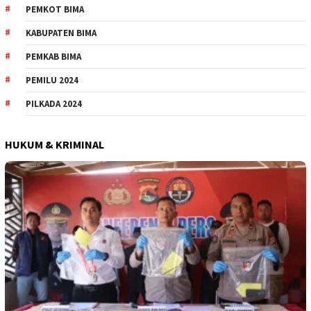
PEMKOT BIMA
KABUPATEN BIMA
PEMKAB BIMA
PEMILU 2024
PILKADA 2024
HUKUM & KRIMINAL