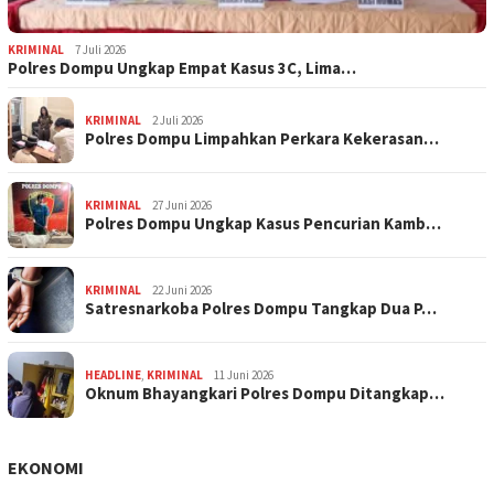
KRIMINAL
7 Juli 2026
Polres Dompu Ungkap Empat Kasus 3C, Lima…
KRIMINAL
2 Juli 2026
Polres Dompu Limpahkan Perkara Kekerasan…
KRIMINAL
27 Juni 2026
Polres Dompu Ungkap Kasus Pencurian Kamb…
KRIMINAL
22 Juni 2026
Satresnarkoba Polres Dompu Tangkap Dua P…
HEADLINE
,
KRIMINAL
11 Juni 2026
Oknum Bhayangkari Polres Dompu Ditangkap…
EKONOMI