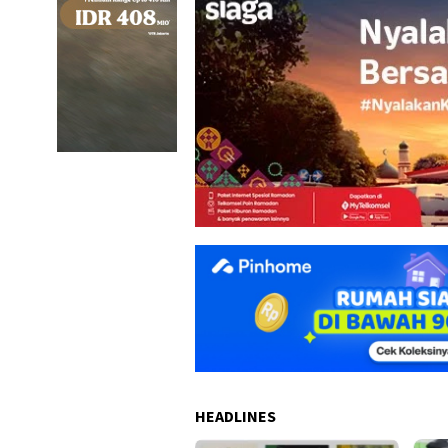
HEADLINES