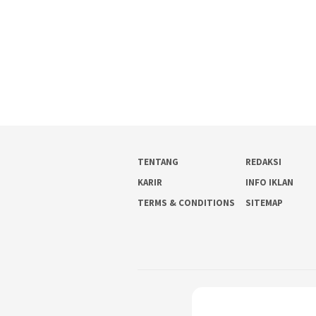
TENTANG
REDAKSI
KARIR
INFO IKLAN
TERMS & CONDITIONS
SITEMAP