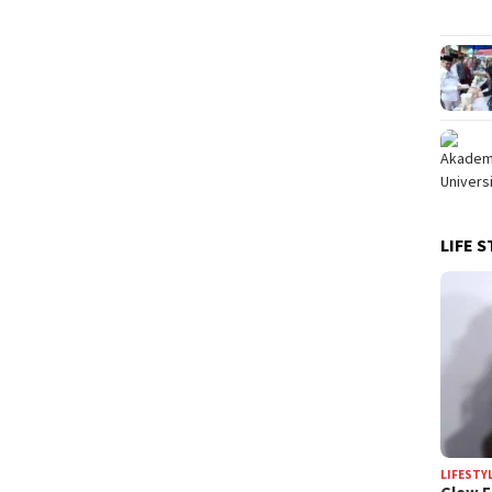
LIFE S
LIFESTY