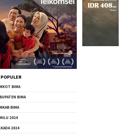
 POPULER
MKOT BIMA
BUPATEN BIMA
MKAB BIMA
MILU 2024
LKADA 2024