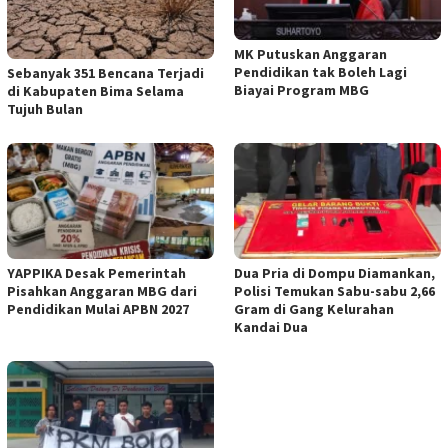
MK Putuskan Anggaran
Pendidikan tak Boleh Lagi
Sebanyak 351 Bencana Terjadi
Biayai Program MBG
di Kabupaten Bima Selama
Tujuh Bulan
YAPPIKA Desak Pemerintah
Dua Pria di Dompu Diamankan,
Pisahkan Anggaran MBG dari
Polisi Temukan Sabu-sabu 2,66
Pendidikan Mulai APBN 2027
Gram di Gang Kelurahan
Kandai Dua