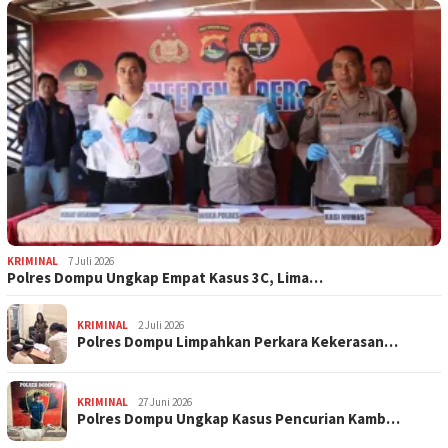
KRIMINAL
7 Juli 2026
Polres Dompu Ungkap Empat Kasus 3C, Lima…
KRIMINAL
2 Juli 2026
Polres Dompu Limpahkan Perkara Kekerasan…
KRIMINAL
27 Juni 2026
Polres Dompu Ungkap Kasus Pencurian Kamb…