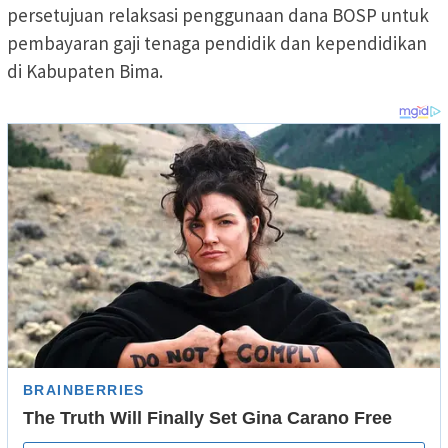
persetujuan relaksasi penggunaan dana BOSP untuk
pembayaran gaji tenaga pendidik dan kependidikan
di Kabupaten Bima.