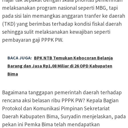
melaksanakan program nasional seperti MBG, tapi
pada sisi lain memangkas anggaran tranfer ke daerah
(TKD) yang berimbas terhadap kondisi fiskal daerah
sehingga sulit melaksanakan kewajiban seperti
pembayaran gaji PPPK PW.
BACA JUGA:
BPK NTB Temukan Kebocoran Belanja
Barang dan Jasa Rp1,08 Miliar di 26 OPD Kabupaten
Bima
Bagaimana tanggapan pemerintah daerah terhadap
rencana aksi belasan ribu PPPK PW? Kepala Bagian
Protokol dan Komunikasi Pimpinan Sekretariat
Daerah Kabupaten Bima, Suryadin menjelaskan, pada
pekan ini Pemka Bima telah mendapatkan