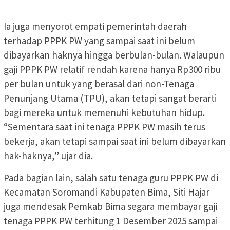
Ia juga menyorot empati pemerintah daerah
terhadap PPPK PW yang sampai saat ini belum
dibayarkan haknya hingga berbulan-bulan. Walaupun
gaji PPPK PW relatif rendah karena hanya Rp300 ribu
per bulan untuk yang berasal dari non-Tenaga
Penunjang Utama (TPU), akan tetapi sangat berarti
bagi mereka untuk memenuhi kebutuhan hidup.
“Sementara saat ini tenaga PPPK PW masih terus
bekerja, akan tetapi sampai saat ini belum dibayarkan
hak-haknya,” ujar dia.
Pada bagian lain, salah satu tenaga guru PPPK PW di
Kecamatan Soromandi Kabupaten Bima, Siti Hajar
juga mendesak Pemkab Bima segara membayar gaji
tenaga PPPK PW terhitung 1 Desember 2025 sampai