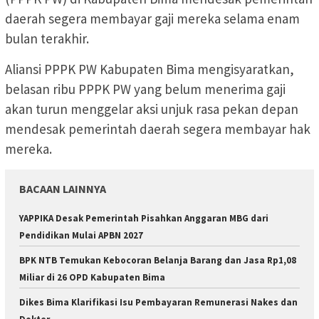
daerah segera membayar gaji mereka selama enam
bulan terakhir.
Aliansi PPPK PW Kabupaten Bima mengisyaratkan,
belasan ribu PPPK PW yang belum menerima gaji
akan turun menggelar aksi unjuk rasa pekan depan
mendesak pemerintah daerah segera membayar hak
mereka.
BACAAN LAINNYA
YAPPIKA Desak Pemerintah Pisahkan Anggaran MBG dari
Pendidikan Mulai APBN 2027
BPK NTB Temukan Kebocoran Belanja Barang dan Jasa Rp1,08
Miliar di 26 OPD Kabupaten Bima
Dikes Bima Klarifikasi Isu Pembayaran Remunerasi Nakes dan