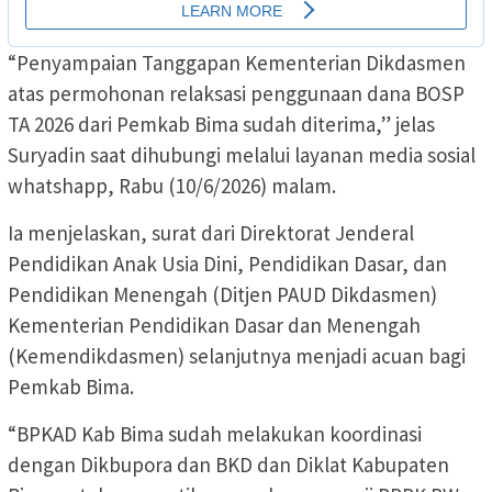
“Penyampaian Tanggapan Kementerian Dikdasmen
atas permohonan relaksasi penggunaan dana BOSP
TA 2026 dari Pemkab Bima sudah diterima,” jelas
Suryadin saat dihubungi melalui layanan media sosial
whatshapp, Rabu (10/6/2026) malam.
Ia menjelaskan, surat dari Direktorat Jenderal
Pendidikan Anak Usia Dini, Pendidikan Dasar, dan
Pendidikan Menengah (Ditjen PAUD Dikdasmen)
Kementerian Pendidikan Dasar dan Menengah
(Kemendikdasmen) selanjutnya menjadi acuan bagi
Pemkab Bima.
“BPKAD Kab Bima sudah melakukan koordinasi
dengan Dikbupora dan BKD dan Diklat Kabupaten