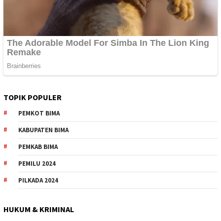
TOPIK POPULER
PEMKOT BIMA
KABUPATEN BIMA
PEMKAB BIMA
PEMILU 2024
PILKADA 2024
HUKUM & KRIMINAL