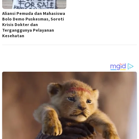
Aliansi Pemuda dan Mahasiswa
Bolo Demo Puskesmas, Soroti
Krisis Dokter dan
Terganggunya Pelayanan
Kesehatan