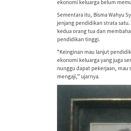
ekonomi keluarga belum memungk
Sementara itu, Bisma Wahyu S
jenjang pendidikan strata satu
kedua orang tua dan membahag
pendidikan tinggi.
“Keinginan mau lanjut pendidik
ekonomi keluarga yang juga ser
nunggu dapat pekerjaan, mau 
mengaji,” ujarnya.