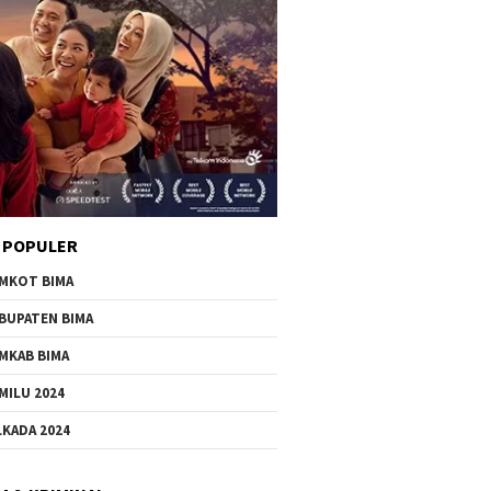
 POPULER
MKOT BIMA
BUPATEN BIMA
MKAB BIMA
MILU 2024
LKADA 2024