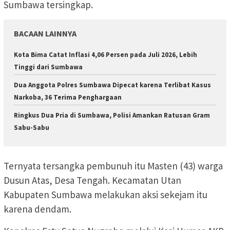
Sumbawa tersingkap.
BACAAN LAINNYA
Kota Bima Catat Inflasi 4,06 Persen pada Juli 2026, Lebih
Tinggi dari Sumbawa
Dua Anggota Polres Sumbawa Dipecat karena Terlibat Kasus
Narkoba, 36 Terima Penghargaan
Ringkus Dua Pria di Sumbawa, Polisi Amankan Ratusan Gram
Sabu-Sabu
Ternyata tersangka pembunuh itu Masten (43) warga
Dusun Atas, Desa Tengah. Kecamatan Utan
Kabupaten Sumbawa melakukan aksi sekejam itu
karena dendam.