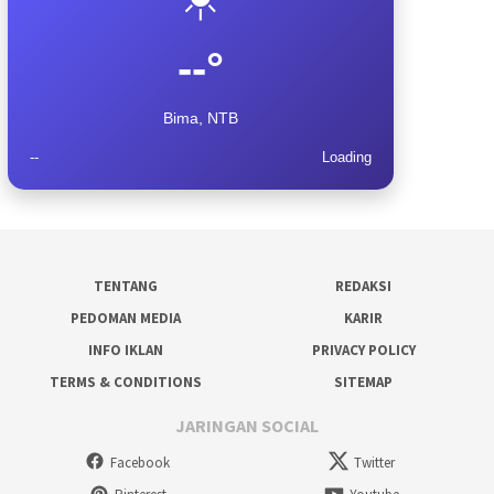
--°
Bima, NTB
--
Loading
TENTANG
REDAKSI
PEDOMAN MEDIA
KARIR
INFO IKLAN
PRIVACY POLICY
TERMS & CONDITIONS
SITEMAP
JARINGAN SOCIAL
Facebook
Twitter