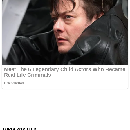
TOPIK POPULER