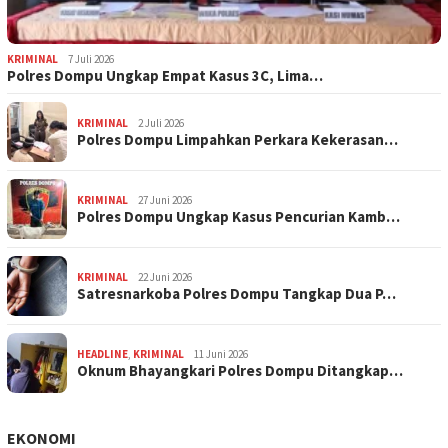
KRIMINAL
7 Juli 2026
Polres Dompu Ungkap Empat Kasus 3C, Lima…
KRIMINAL
2 Juli 2026
Polres Dompu Limpahkan Perkara Kekerasan…
KRIMINAL
27 Juni 2026
Polres Dompu Ungkap Kasus Pencurian Kamb…
KRIMINAL
22 Juni 2026
Satresnarkoba Polres Dompu Tangkap Dua P…
HEADLINE
,
KRIMINAL
11 Juni 2026
Oknum Bhayangkari Polres Dompu Ditangkap…
EKONOMI