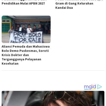
Pendidikan Mulai APBN 2027
Gram di Gang Kelurahan
Kandai Dua
Aliansi Pemuda dan Mahasiswa
Bolo Demo Puskesmas, Soroti
Krisis Dokter dan
Terganggunya Pelayanan
Kesehatan