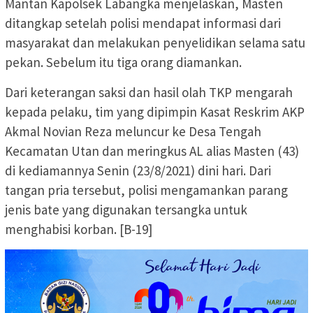
Mantan Kapolsek Labangka menjelaskan, Masten
ditangkap setelah polisi mendapat informasi dari
masyarakat dan melakukan penyelidikan selama satu
pekan. Sebelum itu tiga orang diamankan.
Dari keterangan saksi dan hasil olah TKP mengarah
kepada pelaku, tim yang dipimpin Kasat Reskrim AKP
Akmal Novian Reza meluncur ke Desa Tengah
Kecamatan Utan dan meringkus AL alias Masten (43)
di kediamannya Senin (23/8/2021) dini hari. Dari
tangan pria tersebut, polisi mengamankan parang
jenis bate yang digunakan tersangka untuk
menghabisi korban. [B-19]