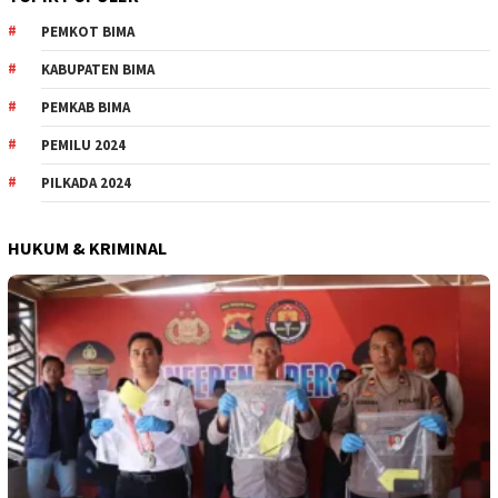
PEMKOT BIMA
KABUPATEN BIMA
PEMKAB BIMA
PEMILU 2024
PILKADA 2024
HUKUM & KRIMINAL