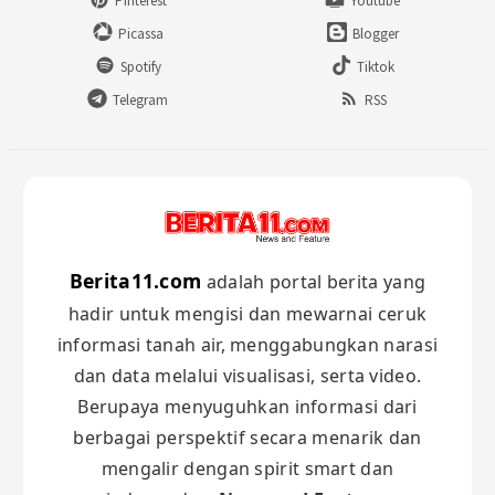
Pinterest
Youtube
Picassa
Blogger
Spotify
Tiktok
Telegram
RSS
Berita11.com
adalah portal berita yang
hadir untuk mengisi dan mewarnai ceruk
informasi tanah air, menggabungkan narasi
dan data melalui visualisasi, serta video.
Berupaya menyuguhkan informasi dari
berbagai perspektif secara menarik dan
mengalir dengan spirit smart dan