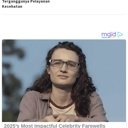
Terganggunya Pelayanan
Kesehatan