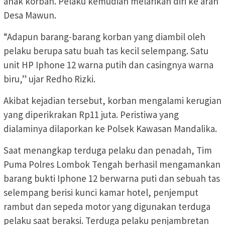
anak korban. Pelaku kemudian melarikan diri ke arah
Desa Mawun.
“Adapun barang-barang korban yang diambil oleh
pelaku berupa satu buah tas kecil selempang. Satu
unit HP Iphone 12 warna putih dan casingnya warna
biru,” ujar Redho Rizki.
Akibat kejadian tersebut, korban mengalami kerugian
yang diperikrakan Rp11 juta. Peristiwa yang
dialaminya dilaporkan ke Polsek Kawasan Mandalika.
Saat menangkap terduga pelaku dan penadah, Tim
Puma Polres Lombok Tengah berhasil mengamankan
barang bukti Iphone 12 berwarna puti dan sebuah tas
selempang berisi kunci kamar hotel, penjemput
rambut dan sepeda motor yang digunakan terduga
pelaku saat beraksi. Terduga pelaku penjambretan