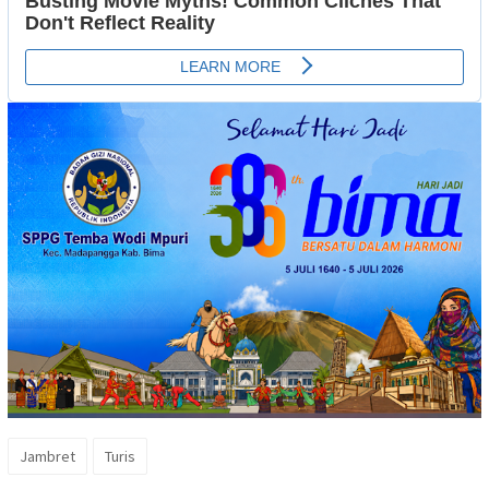
Jambret
Turis