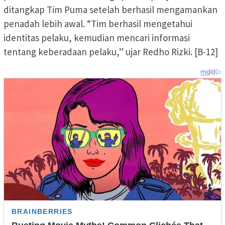
ditangkap Tim Puma setelah berhasil mengamankan
penadah lebih awal. “Tim berhasil mengetahui
identitas pelaku, kemudian mencari informasi
tentang keberadaan pelaku,” ujar Redho Rizki. [B-12]