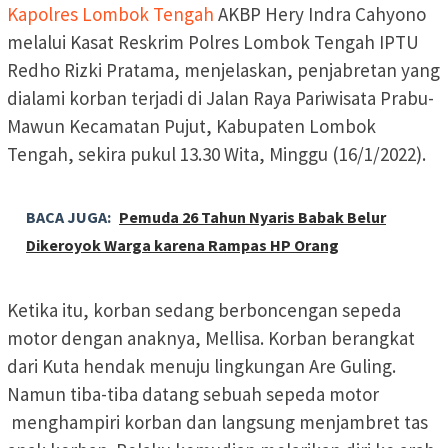
Kapolres Lombok Tengah
AKBP Hery Indra Cahyono
melalui Kasat Reskrim Polres Lombok Tengah IPTU
Redho Rizki Pratama, menjelaskan, penjabretan yang
dialami korban terjadi di Jalan Raya Pariwisata Prabu-
Mawun Kecamatan Pujut, Kabupaten Lombok
Tengah, sekira pukul 13.30 Wita, Minggu (16/1/2022).
BACA JUGA:
Pemuda 26 Tahun Nyaris Babak Belur
Dikeroyok Warga karena Rampas HP Orang
Ketika itu, korban sedang berboncengan sepeda
motor dengan anaknya, Mellisa. Korban berangkat
dari Kuta hendak menuju lingkungan Are Guling.
Namun tiba-tiba datang sebuah sepeda motor
menghampiri korban dan langsung menjambret tas