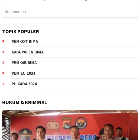
TOPIK POPULER
PEMKOT BIMA
KABUPATEN BIMA
PEMKAB BIMA
PEMILU 2024
PILKADA 2024
HUKUM & KRIMINAL