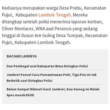
Keduanya merupakan warga Desa Prabu, Kecamatan
Pujut, Kabupaten
Lombok Tengah
. Mereka
ditangkap setelah polisi menerima laporan korban,
Oliver Montacer, WNA asal Perancis yang sedang
tinggal di Dusun Are Guling Desa Tumpak, Kecamatan
Pujut, Kabupaten Lombok Tengah.
BACAAN LAINNYA
Dua Pembegal asal Kabupaten Bima Diringkus Polisi
Jambret Ponsel Cucu Purnawirawan Polri, Tiga Pria ini tak
Berkutik saat Diringkus Polisi
Belum Sempat Nikmati hasil Jambret, Dua Garong ini Malah
Apes masuk RSUD