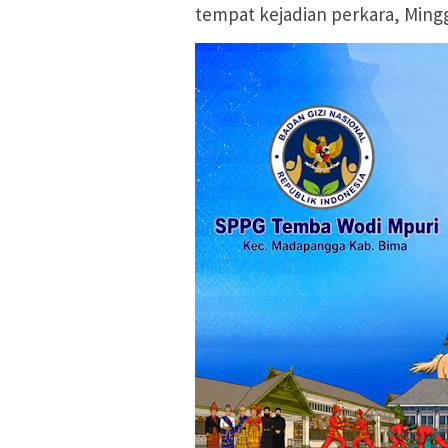
tempat kejadian perkara, Minggu