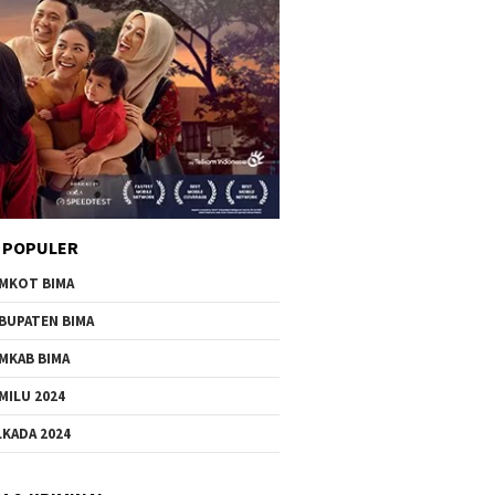
 POPULER
MKOT BIMA
BUPATEN BIMA
MKAB BIMA
MILU 2024
LKADA 2024