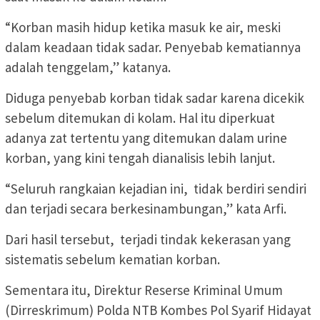
“Korban masih hidup ketika masuk ke air, meski
dalam keadaan tidak sadar. Penyebab kematiannya
adalah tenggelam,” katanya.
Diduga penyebab korban tidak sadar karena dicekik
sebelum ditemukan di kolam. Hal itu diperkuat
adanya zat tertentu yang ditemukan dalam urine
korban, yang kini tengah dianalisis lebih lanjut.
“Seluruh rangkaian kejadian ini, tidak berdiri sendiri
dan terjadi secara berkesinambungan,” kata Arfi.
Dari hasil tersebut, terjadi tindak kekerasan yang
sistematis sebelum kematian korban.
Sementara itu, Direktur Reserse Kriminal Umum
(Dirreskrimum) Polda NTB Kombes Pol Syarif Hidayat