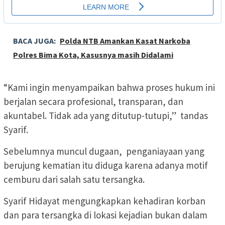
BACA JUGA:
Polda NTB Amankan Kasat Narkoba
Polres Bima Kota, Kasusnya masih Didalami
“Kami ingin menyampaikan bahwa proses hukum ini
berjalan secara profesional, transparan, dan
akuntabel. Tidak ada yang ditutup-tutupi,” tandas
Syarif.
Sebelumnya muncul dugaan, penganiayaan yang
berujung kematian itu diduga karena adanya motif
cemburu dari salah satu tersangka.
Syarif Hidayat mengungkapkan kehadiran korban
dan para tersangka di lokasi kejadian bukan dalam