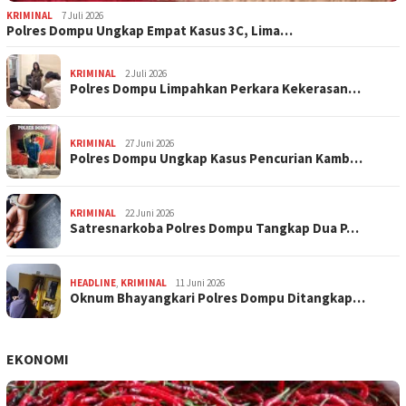
KRIMINAL
7 Juli 2026
Polres Dompu Ungkap Empat Kasus 3C, Lima…
KRIMINAL
2 Juli 2026
Polres Dompu Limpahkan Perkara Kekerasan…
KRIMINAL
27 Juni 2026
Polres Dompu Ungkap Kasus Pencurian Kamb…
KRIMINAL
22 Juni 2026
Satresnarkoba Polres Dompu Tangkap Dua P…
HEADLINE
,
KRIMINAL
11 Juni 2026
Oknum Bhayangkari Polres Dompu Ditangkap…
EKONOMI