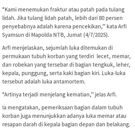
“Kami menemukan fraktur atau patah pada tulang
lidah. Jika tulang lidah patah, lebih dari 80 persen
penyebabnya adalah karena pencekikan,” kata Arfi
Syamsun di Mapolda NTB, Jumat (4/7/2025).
Arfi menjelaskan, sejumlah luka ditemukan di
permukaan tubuh korban yang terdiri lecet, memar,
dan robekan yang tersebar di bagian tengkuk, leher,
kepala, punggung, serta kaki bagian kiri. Luka-luka
tersebut adalah luka antamortem.
“Artinya terjadi menjelang kematian,” jelas Arfi.
Ia mengatakan, pemeriksaan bagian dalam tubuh
korban juga menunjukkan adanya luka memar atau
resapan darah di kepala bagian depan dan belakang.