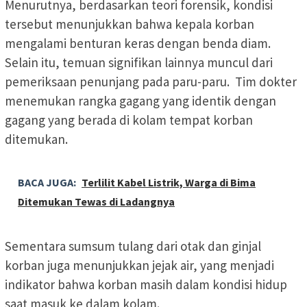
Menurutnya, berdasarkan teori forensik, kondisi
tersebut menunjukkan bahwa kepala korban
mengalami benturan keras dengan benda diam.
Selain itu, temuan signifikan lainnya muncul dari
pemeriksaan penunjang pada paru-paru. Tim dokter
menemukan rangka gagang yang identik dengan
gagang yang berada di kolam tempat korban
ditemukan.
BACA JUGA:
Terlilit Kabel Listrik, Warga di Bima
Ditemukan Tewas di Ladangnya
Sementara sumsum tulang dari otak dan ginjal
korban juga menunjukkan jejak air, yang menjadi
indikator bahwa korban masih dalam kondisi hidup
saat masuk ke dalam kolam.