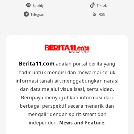
Spotify
Tiktok
Telegram
RSS
Berita11.com
adalah portal berita yang
hadir untuk mengisi dan mewarnai ceruk
informasi tanah air, menggabungkan narasi
dan data melalui visualisasi, serta video.
Berupaya menyuguhkan informasi dari
berbagai perspektif secara menarik dan
mengalir dengan spirit smart dan
independen.
News and Feature
.