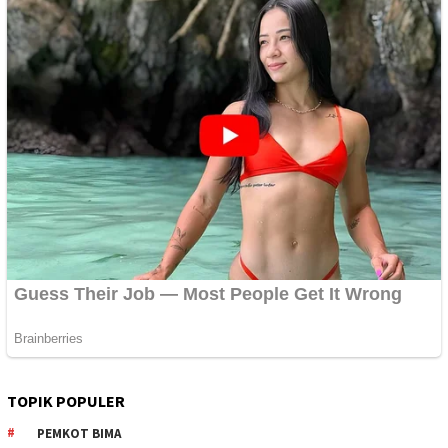
TOPIK POPULER
PEMKOT BIMA