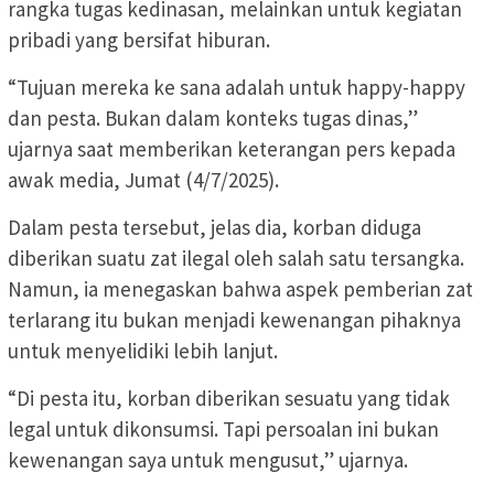
rangka tugas kedinasan, melainkan untuk kegiatan
pribadi yang bersifat hiburan.
“Tujuan mereka ke sana adalah untuk happy-happy
dan pesta. Bukan dalam konteks tugas dinas,”
ujarnya saat memberikan keterangan pers kepada
awak media, Jumat (4/7/2025).
Dalam pesta tersebut, jelas dia, korban diduga
diberikan suatu zat ilegal oleh salah satu tersangka.
Namun, ia menegaskan bahwa aspek pemberian zat
terlarang itu bukan menjadi kewenangan pihaknya
untuk menyelidiki lebih lanjut.
“Di pesta itu, korban diberikan sesuatu yang tidak
legal untuk dikonsumsi. Tapi persoalan ini bukan
kewenangan saya untuk mengusut,” ujarnya.