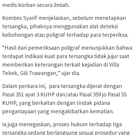
medis korban secara ilmiah.
Kombes Syarif menjelaskan, sebelum menetapkan
tersangka, pihaknya menggunakan alat deteksi
kebohongan atau poligraf terhadap para terperiksa.
“Hasil dari pemeriksaan poligraf menunjukkan bahwa
terdapat indikasi kuat para tersangka tidak jujur saat
memberikan keterangan terkait kejadian di Villa
Tekek, Gili Trawangan,” ujar dia.
Dalam perkara ini, para tersangka dijerat dengan
Pasal 351 ayat 3 KUHP dan/atau Pasal 359 jo Pasal 55
KUHP, yang berkaitan dengan tindak pidana
penganiayaan yang mengakibatkan kematian.
Ia juga menegaskan, proses hukum terhadap tiga
tersangka sedang berlangsung sesuai prosedur yang