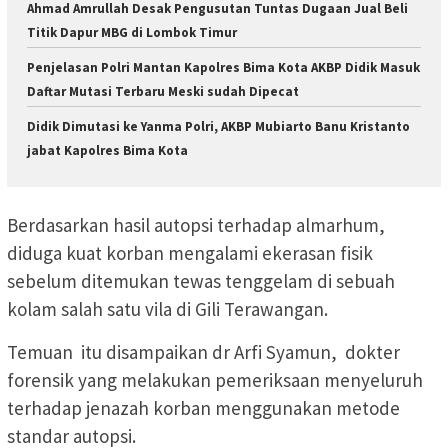
Ahmad Amrullah Desak Pengusutan Tuntas Dugaan Jual Beli
Titik Dapur MBG di Lombok Timur
Penjelasan Polri Mantan Kapolres Bima Kota AKBP Didik Masuk
Daftar Mutasi Terbaru Meski sudah Dipecat
Didik Dimutasi ke Yanma Polri, AKBP Mubiarto Banu Kristanto
jabat Kapolres Bima Kota
Berdasarkan hasil autopsi terhadap almarhum,
diduga kuat korban mengalami ekerasan fisik
sebelum ditemukan tewas tenggelam di sebuah
kolam salah satu vila di Gili Terawangan.
Temuan itu disampaikan dr Arfi Syamun, dokter
forensik yang melakukan pemeriksaan menyeluruh
terhadap jenazah korban menggunakan metode
standar autopsi.