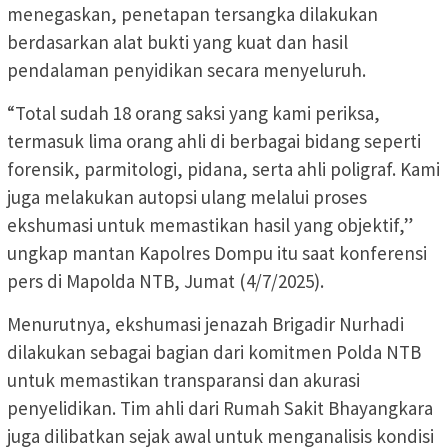
menegaskan, penetapan tersangka dilakukan
berdasarkan alat bukti yang kuat dan hasil
pendalaman penyidikan secara menyeluruh.
“Total sudah 18 orang saksi yang kami periksa,
termasuk lima orang ahli di berbagai bidang seperti
forensik, parmitologi, pidana, serta ahli poligraf. Kami
juga melakukan autopsi ulang melalui proses
ekshumasi untuk memastikan hasil yang objektif,”
ungkap mantan Kapolres Dompu itu saat konferensi
pers di Mapolda NTB, Jumat (4/7/2025).
Menurutnya, ekshumasi jenazah Brigadir Nurhadi
dilakukan sebagai bagian dari komitmen Polda NTB
untuk memastikan transparansi dan akurasi
penyelidikan. Tim ahli dari Rumah Sakit Bhayangkara
juga dilibatkan sejak awal untuk menganalisis kondisi