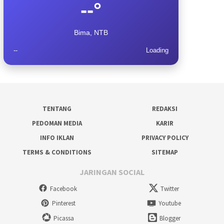
--°
Bima, NTB
--
Loading
TENTANG
REDAKSI
PEDOMAN MEDIA
KARIR
INFO IKLAN
PRIVACY POLICY
TERMS & CONDITIONS
SITEMAP
JARINGAN SOCIAL
Facebook
Twitter
Pinterest
Youtube
Picassa
Blogger