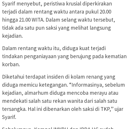
Syarif menyebut, peristiwa krusial diperkirakan
terjadi dalam rentang waktu antara pukul 20.00
hingga 21.00 WITA. Dalam selang waktu tersebut,
tidak ada satu pun saksi yang melihat langsung
kejadian.
Dalam rentang waktu itu, diduga kuat terjadi
tindakan penganiayaan yang berujung pada kematian
korban.
Diketahui terdapat insiden di kolam renang yang
diduga memicu ketegangan. “Informasinya, sebelum
kejadian, almarhum diduga mencoba merayu atau
mendekati salah satu rekan wanita dari salah satu
tersangka. Hal ini dibenarkan oleh saksi di TKP,” ujar
Syarif.