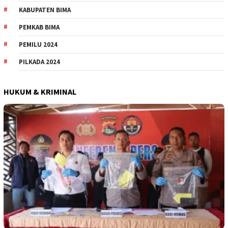
KABUPATEN BIMA
PEMKAB BIMA
PEMILU 2024
PILKADA 2024
HUKUM & KRIMINAL