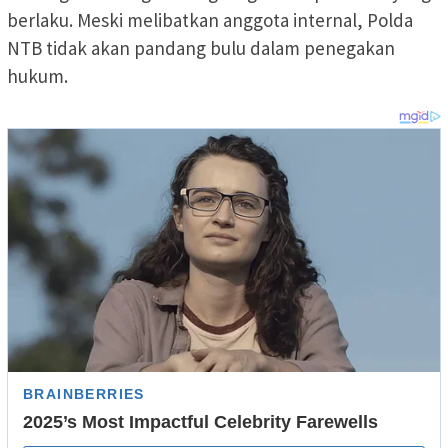
berlaku. Meski melibatkan anggota internal, Polda
NTB tidak akan pandang bulu dalam penegakan
hukum.