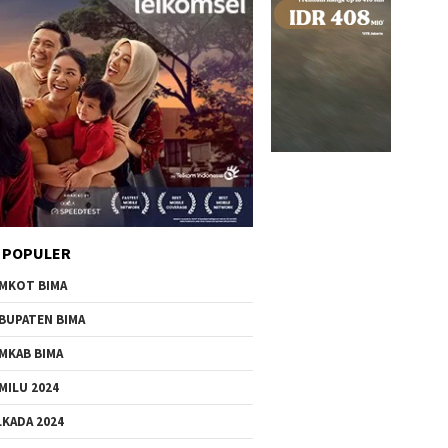
 POPULER
MKOT BIMA
BUPATEN BIMA
MKAB BIMA
MILU 2024
LKADA 2024