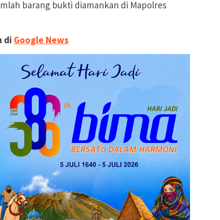
umlah barang bukti diamankan di Mapolres
 di
Google News