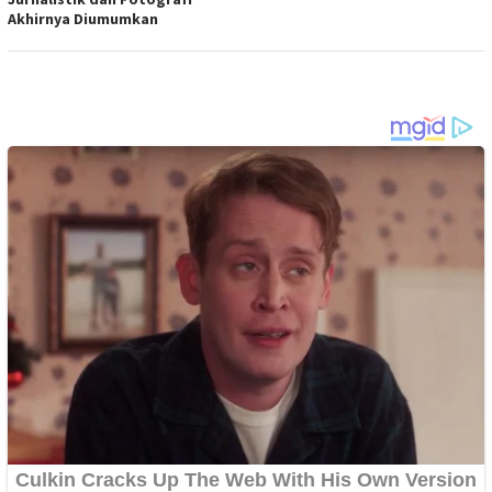
Akhirnya Diumumkan