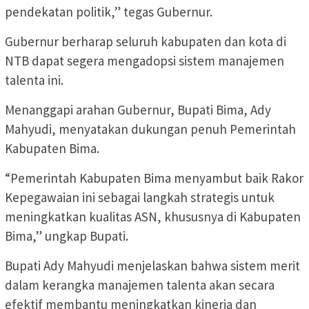
pendekatan politik,” tegas Gubernur.
Gubernur berharap seluruh kabupaten dan kota di
NTB dapat segera mengadopsi sistem manajemen
talenta ini.
Menanggapi arahan Gubernur, Bupati Bima, Ady
Mahyudi, menyatakan dukungan penuh Pemerintah
Kabupaten Bima.
“Pemerintah Kabupaten Bima menyambut baik Rakor
Kepegawaian ini sebagai langkah strategis untuk
meningkatkan kualitas ASN, khususnya di Kabupaten
Bima,” ungkap Bupati.
Bupati Ady Mahyudi menjelaskan bahwa sistem merit
dalam kerangka manajemen talenta akan secara
efektif membantu meningkatkan kinerja dan