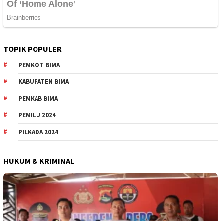
TOPIK POPULER
PEMKOT BIMA
KABUPATEN BIMA
PEMKAB BIMA
PEMILU 2024
PILKADA 2024
HUKUM & KRIMINAL