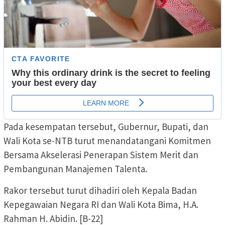
Pada kesempatan tersebut, Gubernur, Bupati, dan
Wali Kota se-NTB turut menandatangani Komitmen
Bersama Akselerasi Penerapan Sistem Merit dan
Pembangunan Manajemen Talenta.
Rakor tersebut turut dihadiri oleh Kepala Badan
Kepegawaian Negara RI dan Wali Kota Bima, H.A.
Rahman H. Abidin. [B-22]