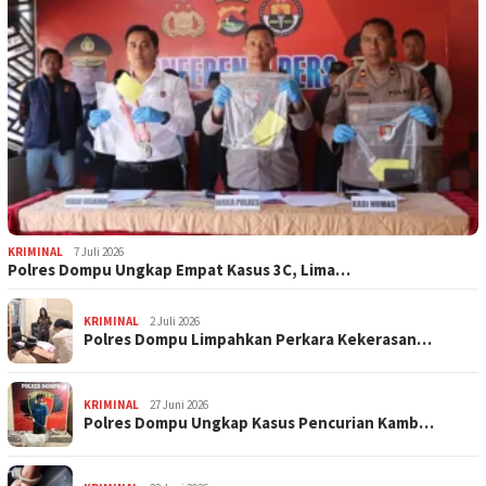
KRIMINAL
7 Juli 2026
Polres Dompu Ungkap Empat Kasus 3C, Lima…
KRIMINAL
2 Juli 2026
Polres Dompu Limpahkan Perkara Kekerasan…
KRIMINAL
27 Juni 2026
Polres Dompu Ungkap Kasus Pencurian Kamb…