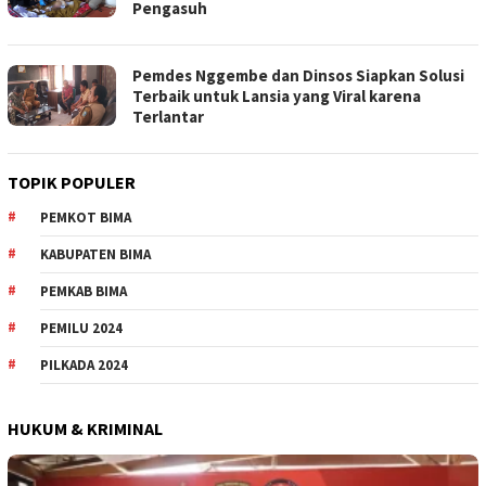
Pengasuh
Pemdes Nggembe dan Dinsos Siapkan Solusi
Terbaik untuk Lansia yang Viral karena
Terlantar
TOPIK POPULER
PEMKOT BIMA
KABUPATEN BIMA
PEMKAB BIMA
PEMILU 2024
PILKADA 2024
HUKUM & KRIMINAL