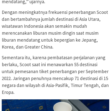
mendatang,” ujarnya.
Dengan meningkatnya frekuensi penerbangan Scoot
dan bertambahnya jumlah destinasi di Asia Utara,
wisatawan Indonesia akan semakin mudah
merencanakan liburan musim dingin saat musim
liburan mendatang untuk bepergian ke Jepang,
Korea, dan Greater China.
Sementara itu, karena pembatasan perjalanan yang
berlaku, Scoot saat ini menawarkan 55 destinasi
untuk pemesanan tiket penerbangan per September
2022. Jaringan penuhnya mencakup 71 destinasi di 15
negara dan wilayah di Asia-Pasifik, Timur Tengah, dan
Eropa.