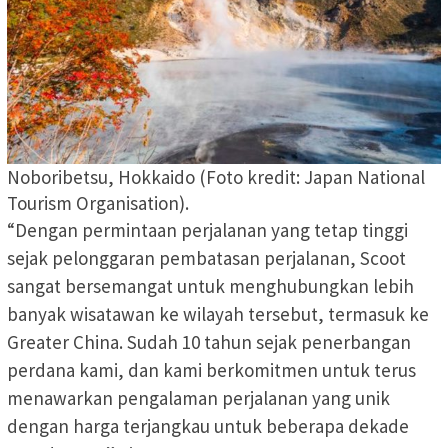
Noboribetsu, Hokkaido (Foto kredit: Japan National
Tourism Organisation).
“Dengan permintaan perjalanan yang tetap tinggi
sejak pelonggaran pembatasan perjalanan, Scoot
sangat bersemangat untuk menghubungkan lebih
banyak wisatawan ke wilayah tersebut, termasuk ke
Greater China. Sudah 10 tahun sejak penerbangan
perdana kami, dan kami berkomitmen untuk terus
menawarkan pengalaman perjalanan yang unik
dengan harga terjangkau untuk beberapa dekade