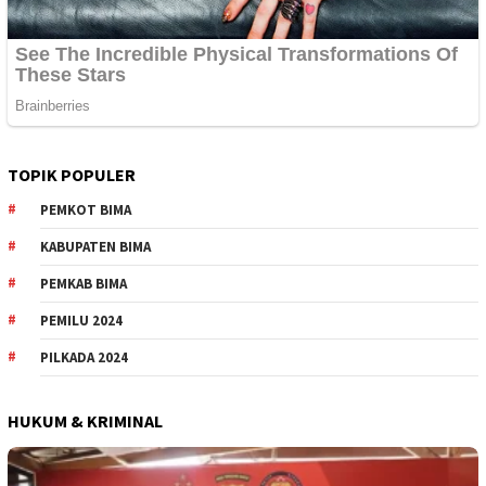
TOPIK POPULER
PEMKOT BIMA
KABUPATEN BIMA
PEMKAB BIMA
PEMILU 2024
PILKADA 2024
HUKUM & KRIMINAL