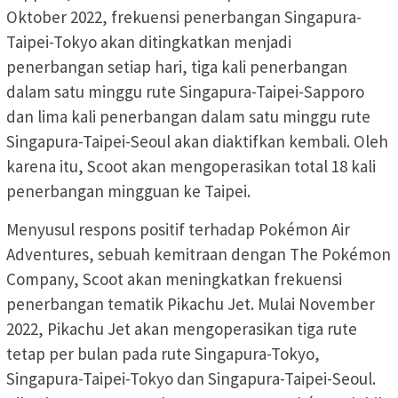
Oktober 2022, frekuensi penerbangan Singapura-
Taipei-Tokyo akan ditingkatkan menjadi
penerbangan setiap hari, tiga kali penerbangan
dalam satu minggu rute Singapura-Taipei-Sapporo
dan lima kali penerbangan dalam satu minggu rute
Singapura-Taipei-Seoul akan diaktifkan kembali. Oleh
karena itu, Scoot akan mengoperasikan total 18 kali
penerbangan mingguan ke Taipei.
Menyusul respons positif terhadap Pokémon Air
Adventures, sebuah kemitraan dengan The Pokémon
Company, Scoot akan meningkatkan frekuensi
penerbangan tematik Pikachu Jet. Mulai November
2022, Pikachu Jet akan mengoperasikan tiga rute
tetap per bulan pada rute Singapura-Tokyo,
Singapura-Taipei-Tokyo dan Singapura-Taipei-Seoul.