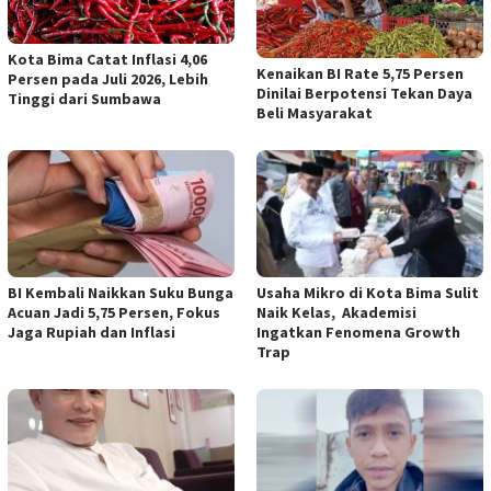
Kota Bima Catat Inflasi 4,06
Kenaikan BI Rate 5,75 Persen
Persen pada Juli 2026, Lebih
Dinilai Berpotensi Tekan Daya
Tinggi dari Sumbawa
Beli Masyarakat
BI Kembali Naikkan Suku Bunga
Usaha Mikro di Kota Bima Sulit
Acuan Jadi 5,75 Persen, Fokus
Naik Kelas, Akademisi
Jaga Rupiah dan Inflasi
Ingatkan Fenomena Growth
Trap