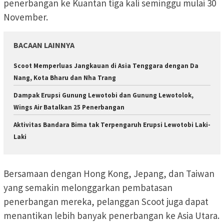
penerbangan ke Kuantan tiga kali seminggu mulai 30
November.
BACAAN LAINNYA
Scoot Memperluas Jangkauan di Asia Tenggara dengan Da
Nang, Kota Bharu dan Nha Trang
Dampak Erupsi Gunung Lewotobi dan Gunung Lewotolok,
Wings Air Batalkan 25 Penerbangan
Aktivitas Bandara Bima tak Terpengaruh Erupsi Lewotobi Laki-
Laki
Bersamaan dengan Hong Kong, Jepang, dan Taiwan
yang semakin melonggarkan pembatasan
penerbangan mereka, pelanggan Scoot juga dapat
menantikan lebih banyak penerbangan ke Asia Utara.