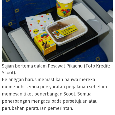
Sajian bertema dalam Pesawat Pikachu (Foto Kredit:
Scoot).
Pelanggan harus memastikan bahwa mereka
memenuhi semua persyaratan perjalanan sebelum
memesan tiket penerbangan Scoot. Semua
penerbangan mengacu pada persetujuan atau
perubahan peraturan pemerintah.