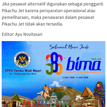
Jika pesawat alternatif digunakan sebagai pengganti
Pikachu Jet karena persyaratan operasional atau
pemeliharaan, maka penawaran dalam pesawat
Pikachu Jet tidak akan tersedia.
Editor: Ayu Novitasari