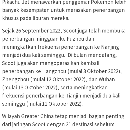
Pikachu Jet menawarkan penggemar Pokémon lebih
banyak kesempatan untuk merasakan penerbangan
khusus pada liburan mereka.
Sejak 26 September 2022, Scoot juga telah membuka
penerbangan mingguan ke Fuzhou dan
meningkatkan frekuensi penerbangan ke Nanjing
menjadi dua kali seminggu. Di bulan mendatang,
Scoot juga akan mengoperasikan kembali
penerbangan ke Hangzhou (mulai 3 Oktober 2022),
Zhengzhou (mulai 12 Oktober 2022), dan Wuhan
(mulai 13 Oktober 2022), serta meningkatkan
frekuensi penerbangan ke Tianjin menjadi dua kali
seminggu (mulai 11 Oktober 2022).
Wilayah Greater China tetap menjadi bagian penting
dari jaringan Scoot dengan 21 destinasi sebelum