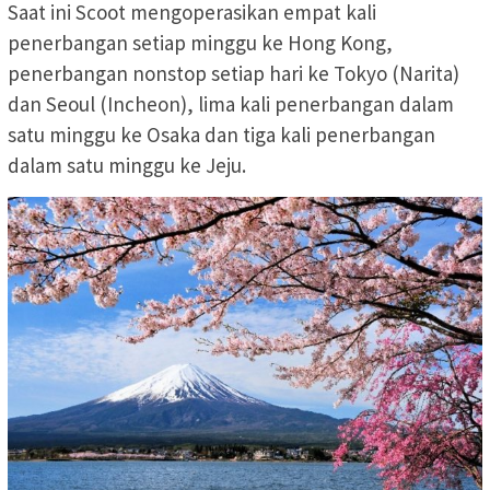
Saat ini Scoot mengoperasikan empat kali
penerbangan setiap minggu ke Hong Kong,
penerbangan nonstop setiap hari ke Tokyo (Narita)
dan Seoul (Incheon), lima kali penerbangan dalam
satu minggu ke Osaka dan tiga kali penerbangan
dalam satu minggu ke Jeju.