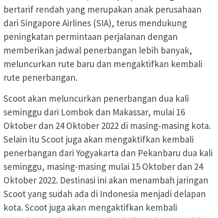
bertarif rendah yang merupakan anak perusahaan
dari Singapore Airlines (SIA), terus mendukung
peningkatan permintaan perjalanan dengan
memberikan jadwal penerbangan lebih banyak,
meluncurkan rute baru dan mengaktifkan kembali
rute penerbangan.
Scoot akan meluncurkan penerbangan dua kali
seminggu dari Lombok dan Makassar, mulai 16
Oktober dan 24 Oktober 2022 di masing-masing kota.
Selain itu Scoot juga akan mengaktifkan kembali
penerbangan dari Yogyakarta dan Pekanbaru dua kali
seminggu, masing-masing mulai 15 Oktober dan 24
Oktober 2022. Destinasi ini akan menambah jaringan
Scoot yang sudah ada di Indonesia menjadi delapan
kota. Scoot juga akan mengaktifkan kembali