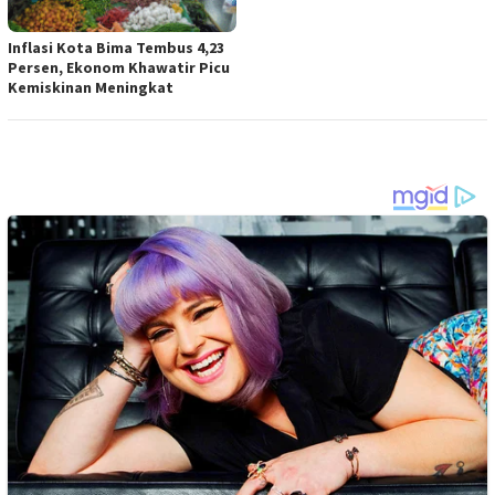
Inflasi Kota Bima Tembus 4,23
Persen, Ekonom Khawatir Picu
Kemiskinan Meningkat