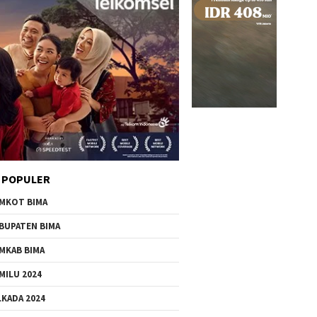
 POPULER
MKOT BIMA
BUPATEN BIMA
MKAB BIMA
MILU 2024
LKADA 2024