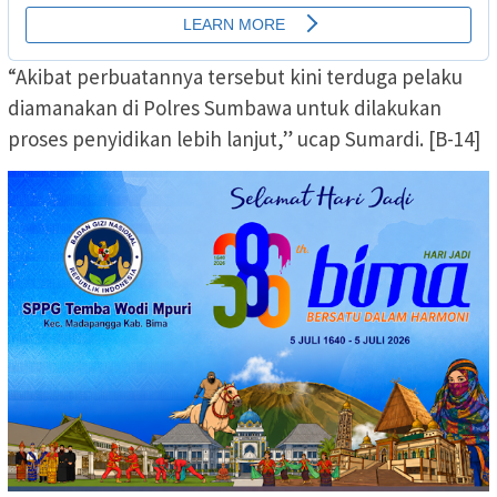
“Akibat perbuatannya tersebut kini terduga pelaku
diamanakan di Polres Sumbawa untuk dilakukan
proses penyidikan lebih lanjut,” ucap Sumardi. [B-14]