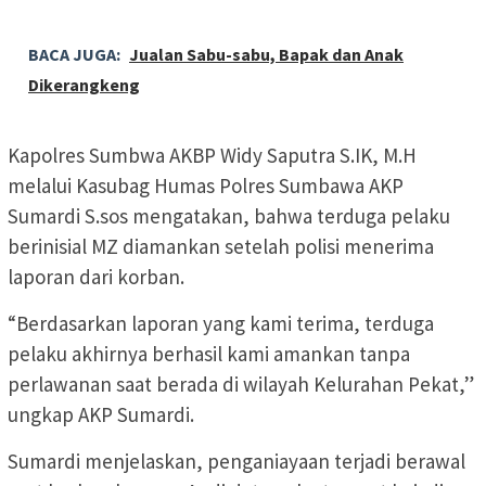
BACA JUGA:
Jualan Sabu-sabu, Bapak dan Anak
Dikerangkeng
Kapolres Sumbwa AKBP Widy Saputra S.IK, M.H
melalui Kasubag Humas Polres Sumbawa AKP
Sumardi S.sos mengatakan, bahwa terduga pelaku
berinisial MZ diamankan setelah polisi menerima
laporan dari korban.
“Berdasarkan laporan yang kami terima, terduga
pelaku akhirnya berhasil kami amankan tanpa
perlawanan saat berada di wilayah Kelurahan Pekat,”
ungkap AKP Sumardi.
Sumardi menjelaskan, penganiayaan terjadi berawal