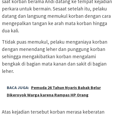
saat korban berama Andi datang ke tempat kejadian
perkara untuk bermain. Sesaat setelah itu, pelaku
datang dan langsung memukul korban dengan cara
mengepalkan tangan ke arah mata korban hingga
dua kali.
Ttidak puas memukul, pelaku menganiaya korban
dengan menendang leher dan punggung korban
sehingga mengakibatkan korban mengalami
bengkak di bagian mata kanan dan sakit di bagian
leher.
BACA JUGA:
Pemuda 26 Tahun Nyaris Babak Belur
Dikeroyok Warga karena Rampas HP Orang
Atas kejadian tersebut korban merasa keberatan