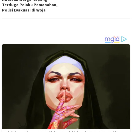
Terduga Pelaku Pemanahan,
Polisi Evakuasi di Woja