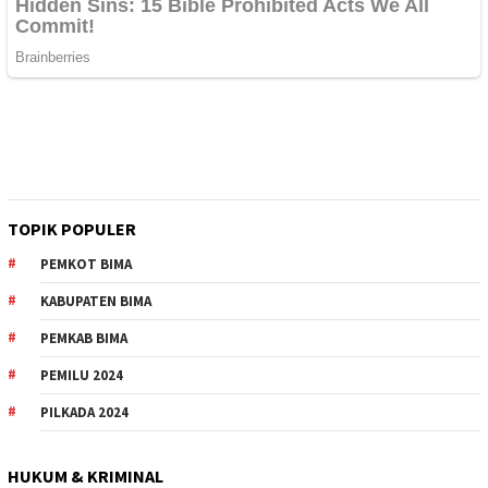
TOPIK POPULER
PEMKOT BIMA
KABUPATEN BIMA
PEMKAB BIMA
PEMILU 2024
PILKADA 2024
HUKUM & KRIMINAL