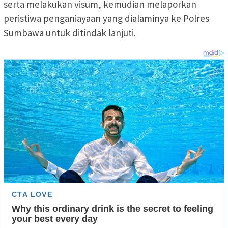
serta melakukan visum, kemudian melaporkan
peristiwa penganiayaan yang dialaminya ke Polres
Sumbawa untuk ditindak lanjuti.