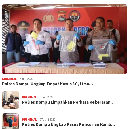
KRIMINAL
7 Juli 2026
Polres Dompu Ungkap Empat Kasus 3C, Lima…
KRIMINAL
2 Juli 2026
Polres Dompu Limpahkan Perkara Kekerasan…
KRIMINAL
27 Juni 2026
Polres Dompu Ungkap Kasus Pencurian Kamb…