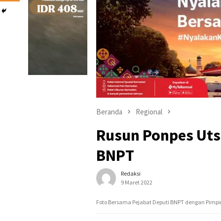
Beranda
Regional
Rusun Ponpes Uts
BNPT
Redaksi
9 Maret 2022
Foto Bersama Pejabat Deputi BNPT dengan Pimpi