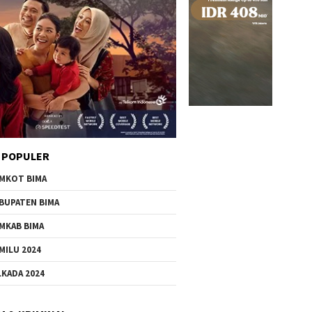
 POPULER
MKOT BIMA
BUPATEN BIMA
MKAB BIMA
MILU 2024
LKADA 2024